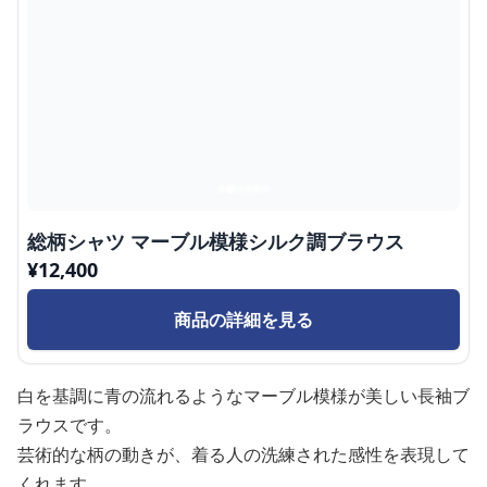
総柄シャツ マーブル模様シルク調ブラウス
¥
12,400
商品の詳細を見る
白を基調に青の流れるようなマーブル模様が美しい長袖ブ
ラウスです。
芸術的な柄の動きが、着る人の洗練された感性を表現して
くれます。