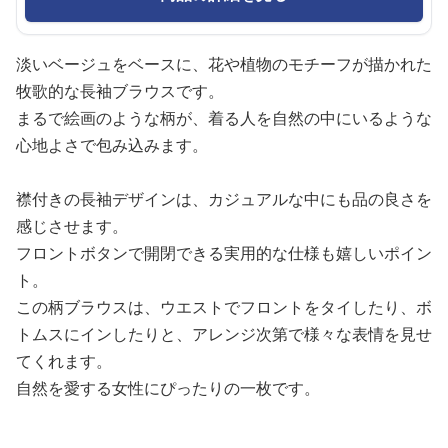
淡いベージュをベースに、花や植物のモチーフが描かれた
牧歌的な長袖ブラウスです。
まるで絵画のような柄が、着る人を自然の中にいるような
心地よさで包み込みます。
襟付きの長袖デザインは、カジュアルな中にも品の良さを
感じさせます。
フロントボタンで開閉できる実用的な仕様も嬉しいポイン
ト。
この柄ブラウスは、ウエストでフロントをタイしたり、ボ
トムスにインしたりと、アレンジ次第で様々な表情を見せ
てくれます。
自然を愛する女性にぴったりの一枚です。