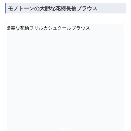
モノトーンの大胆な花柄長袖ブラウス