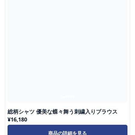
総柄シャツ 優美な蝶々舞う刺繍入りブラウス
¥
16,180
商品の詳細を見る