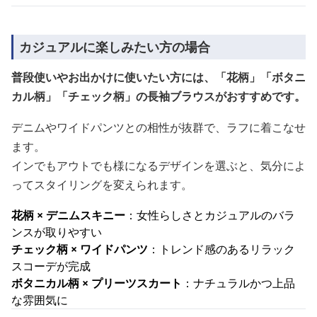
カジュアルに楽しみたい方の場合
普段使いやお出かけに使いたい方には、「花柄」「ボタニ
カル柄」「チェック柄」の長袖ブラウスがおすすめです。
デニムやワイドパンツとの相性が抜群で、ラフに着こなせ
ます。
インでもアウトでも様になるデザインを選ぶと、気分によ
ってスタイリングを変えられます。
花柄 × デニムスキニー
：女性らしさとカジュアルのバラ
ンスが取りやすい
チェック柄 × ワイドパンツ
：トレンド感のあるリラック
スコーデが完成
ボタニカル柄 × プリーツスカート
：ナチュラルかつ上品
な雰囲気に