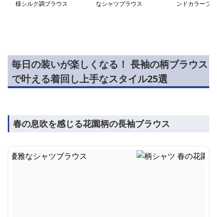
様シルク調ブラウス
なシャツブラウス
ンドカラーブラ
毎日の装いが楽しくなる！ 長袖の柄ブラウス
で叶える着回し上手なスタイル25選
春の息吹を感じる花園柄の長袖ブラウス