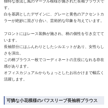
独特な墨流し風のマーブル模様が施された長袖ブラウスで
す。
白を基調としたデザインに、グレーと黄色のアクセントカ
ラーが絶妙に混ざり合い、芸術的な印象を与えています。
フロントにはレース装飾が施され、柄の個性を引き立てて
います。
長袖部分にはふんわりとしたシルエットがあり、女性らし
さを演出。
この柄ブラウス一枚でコーディネートの主役になれる存在
感があります。
オフィスカジュアルからちょっとしたお出かけまで幅広く
活躍します。
可憐な小花模様のパフスリーブ長袖柄ブラウス