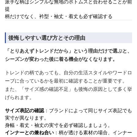
派手な柄はシンプルな無地のボトムスと合わせることが前
提
柄だけでなく、衿型・袖丈・着丈も必ず確認する
後悔しやすい選び方とその理由
「とりあえずトレンドだから」という理由だけで選ぶと、
シーズンが変わった後に着る機会がなくなります。
トレンドの柄であっても、自分の生活スタイルやワードロ
ーブに合っているかを最初に確認することが重要です。
また、「サイズ感の確認不足」も後悔の原因として多く挙
げられます。
サイズ表記の確認
：ブランドによって同じサイズ表記でも
実寸が異なります。
身幅・着丈・袖丈の実寸を必ず確認しましょう。
インナーとの兼ね合い
：柄が透ける素材の場合、インナー