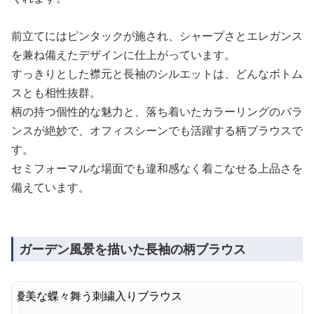
前立てにはピンタックが施され、シャープさとエレガンス
を兼ね備えたデザインに仕上がっています。
すっきりとした襟元と長袖のシルエットは、どんなボトム
スとも相性抜群。
柄の持つ個性的な魅力と、落ち着いたカラーリングのバラ
ンスが絶妙で、オフィスシーンでも活躍する柄ブラウスで
す。
セミフォーマルな場面でも違和感なく着こなせる上品さを
備えています。
ガーデン風景を描いた長袖の柄ブラウス