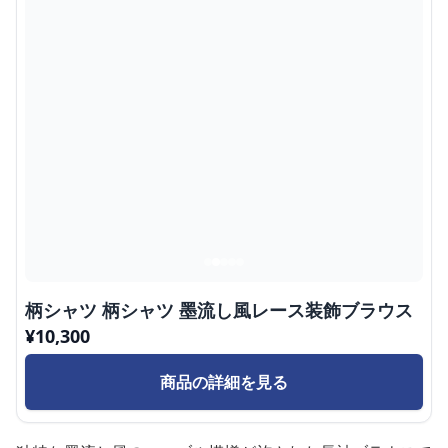
柄シャツ 柄シャツ 墨流し風レース装飾ブラウス
¥
10,300
商品の詳細を見る