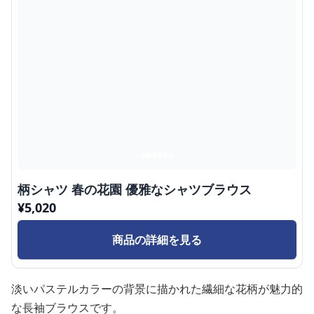
柄シャツ 春の花園 優雅なシャツブラウス
¥
5,020
商品の詳細を見る
淡いパステルカラーの背景に描かれた繊細な花柄が魅力的
な長袖ブラウスです。