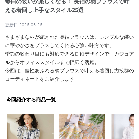
毎日の装いが楽しくなる！ 長袖の柄ブラウスで叶
える着回し上手なスタイル25選
更新日
2026-06-26
さまざまな柄が施された長袖ブラウスは、シンプルな装い
に華やかさをプラスしてくれる心強い味方です。
季節の変わり目にも対応できる長袖デザインで、カジュア
ルからオフィススタイルまで幅広く活躍。
今回は、個性あふれる柄ブラウスで叶える着回し力抜群の
コーディネートをご紹介します。
今回紹介する商品一覧