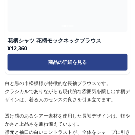
花柄シャツ 花柄モックネックブラウス
¥
12,360
商品の詳細を見る
白と黒の市松模様が特徴的な長袖ブラウスです。
クラシカルでありながらも現代的な雰囲気を醸し出す柄デ
ザインは、着る人のセンスの良さを引き立てます。
透け感のあるシアー素材を使用した長袖デザインは、軽や
かさと上品さを兼ね備えています。
襟元と袖口の白いコントラストが、全体をシャープに引き