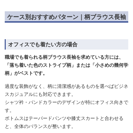
ケース別おすすめパターン｜柄ブラウス長袖
オフィスでも着たい方の場合
職場でも着られる柄ブラウス長袖を求めている方には、
「落ち着いた色のストライプ柄」または「小さめの幾何学
柄」がベストです。
過度な装飾がなく、柄に清潔感があるものを選べばビジネ
スカジュアルにも対応できます。
シャツ衿・バンドカラーのデザインが特にオフィス向きで
す。
ボトムスはテーパードパンツや膝丈スカートと合わせる
と、全体のバランスが整います。