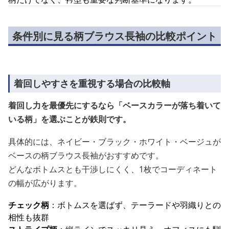
条件別に見る柄ブラウス長袖の比較ポイント
着回しやすさを重視する場合の比較軸
着回し力を最優先にするなら「ベースカラーが落ち着いて
いる柄」を選ぶことが鉄則です。
具体的には、ネイビー・ブラック・ホワイト・ベージュが
ベースの柄ブラウス長袖がおすすめです。
どんなボトムスとも干渉しにくく、1枚でコーディネート
の幅が広がります。
チェック柄
：ボトムスを選ばず、テーラードや羽織りとの
相性も抜群