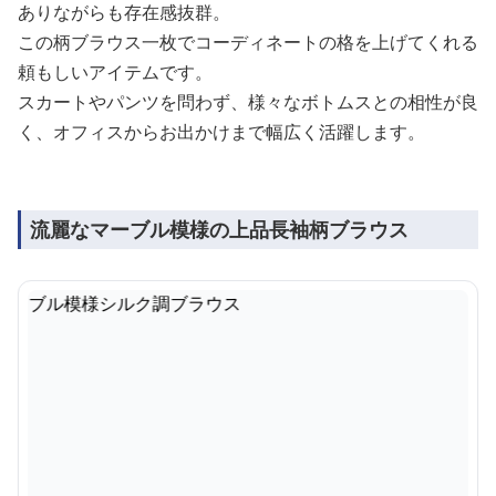
ありながらも存在感抜群。
この柄ブラウス一枚でコーディネートの格を上げてくれる
頼もしいアイテムです。
スカートやパンツを問わず、様々なボトムスとの相性が良
く、オフィスからお出かけまで幅広く活躍します。
流麗なマーブル模様の上品長袖柄ブラウス