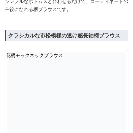
シンプルなボトムスと合わせるだけで、コーディネートの
主役になれる柄ブラウスです。
クラシカルな市松模様の透け感長袖柄ブラウス