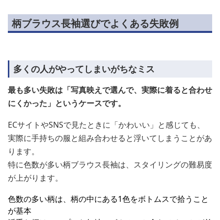
柄ブラウス長袖選びでよくある失敗例
多くの人がやってしまいがちなミス
最も多い失敗は「写真映えで選んで、実際に着ると合わせ
にくかった」というケースです。
ECサイトやSNSで見たときに「かわいい」と感じても、
実際に手持ちの服と組み合わせると浮いてしまうことがあ
ります。
特に色数が多い柄ブラウス長袖は、スタイリングの難易度
が上がります。
色数の多い柄は、柄の中にある1色をボトムスで拾うこと
が基本