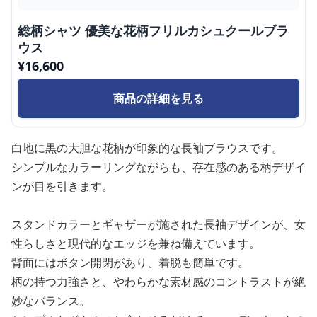
総柄シャツ 優美な花柄フリルカシュクールブラ
ウス
¥
16,600
商品の詳細を見る
白地に黒の大胆な花柄が印象的な長袖ブラウスです。
シンプルなカラーリングながらも、存在感のある柄デザイ
ンが目を引きます。
スタンドカラーとギャザーが施された長袖デザインが、女
性らしさと現代的なエッジを兼ね備えています。
背面にはボタン開閉があり、着脱も簡単です。
柄の持つ力強さと、やわらかな素材感のコントラストが絶
妙なバランス。