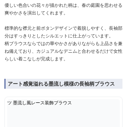
優しい色合いの花々が描かれた柄は、春の庭園を思わせる
爽やかさを演出してくれます。
標準的な襟元と前ボタンデザインで着脱しやすく、長袖部
分はすっきりとしたシルエットに仕上がっています。
柄ブラウスならではの華やかさがありながらも上品さを兼
ね備えており、カジュアルなデニムと合わせるだけで女性
らしい着こなしが完成します。
アート感覚溢れる墨流し模様の長袖柄ブラウス