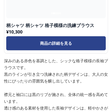
柄シャツ 柄シャツ 格子模様の洗練ブラウス
¥
10,300
商品の詳細を見る
深みのある赤色を基調とした、シックな格子模様の長袖ブ
ラウスです。
黒のラインが引き立つ洗練された柄デザインは、大人の女
性にぴったりの雰囲気を醸し出しています。
襟元と袖口には黒のリブが施され、全体の統一感を高めて
います。
透け感のある素材を使用した長袖デザインは、軽やかさが