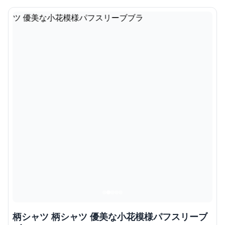
柄シャツ 柄シャツ 優美な小花模様パフスリーブ