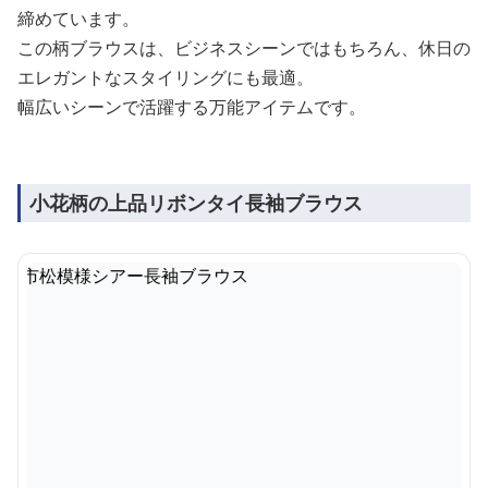
締めています。
この柄ブラウスは、ビジネスシーンではもちろん、休日の
エレガントなスタイリングにも最適。
幅広いシーンで活躍する万能アイテムです。
小花柄の上品リボンタイ長袖ブラウス