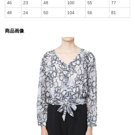
46
23
48
100
55
77
48
24
50
104
56
81
商品画像