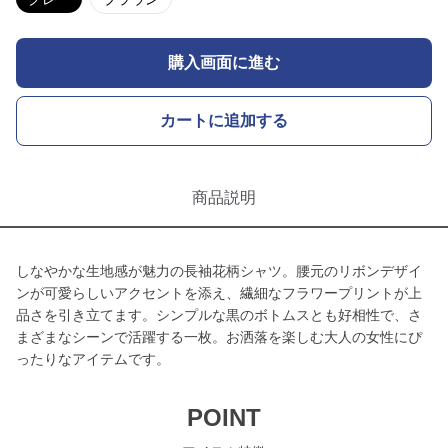
購入画面に進む
カートに追加する
商品説明
しなやかな生地感が魅力の長袖花柄シャツ。腰元のリボンデザイ
ンが可愛らしいアクセントを添え、繊細なフラワープリントが上
品さを引き立てます。シンプルな黒のボトムスとも好相性で、さ
まざまなシーンで活躍する一枚。お洒落を楽しむ大人の女性にぴ
ったりなアイテムです。
POINT