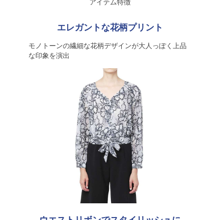
アイテム特徴
エレガントな花柄プリント
モノトーンの繊細な花柄デザインが大人っぽく上品
な印象を演出