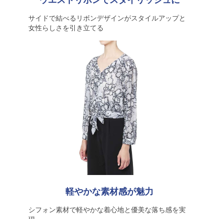
ウエストリボンでスタイリッシュに
サイドで結べるリボンデザインがスタイルアップと
女性らしさを引き立てる
軽やかな素材感が魅力
シフォン素材で軽やかな着心地と優美な落ち感を実