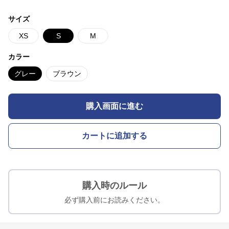
サイズ
XS
S
M
カラー
グレー
ブラウン
購入画面に進む
カートに追加する
購入時のルール
必ず購入前にお読みください。