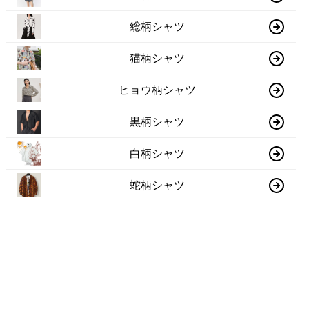
総柄シャツ
猫柄シャツ
ヒョウ柄シャツ
黒柄シャツ
白柄シャツ
蛇柄シャツ