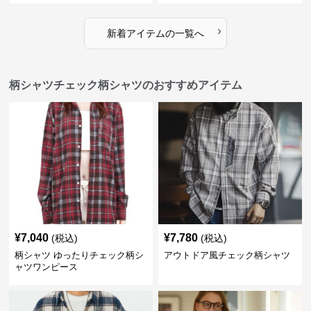
›
新着アイテムの一覧へ
柄シャツチェック柄シャツのおすすめアイテム
¥
7,040
¥
7,780
(税込)
(税込)
柄シャツ ゆったりチェック柄シ
アウトドア風チェック柄シャツ
ャツワンピース