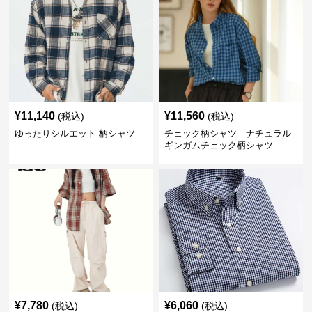
¥
11,140
¥
11,560
(税込)
(税込)
ゆったりシルエット 柄シャツ
チェック柄シャツ ナチュラル
ギンガムチェック柄シャツ
¥
7,780
¥
6,060
(税込)
(税込)