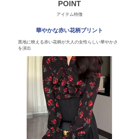
POINT
アイテム特徴
華やかな赤い花柄プリント
黒地に映える赤い花柄が大人の女性らしい華やかさ
を演出