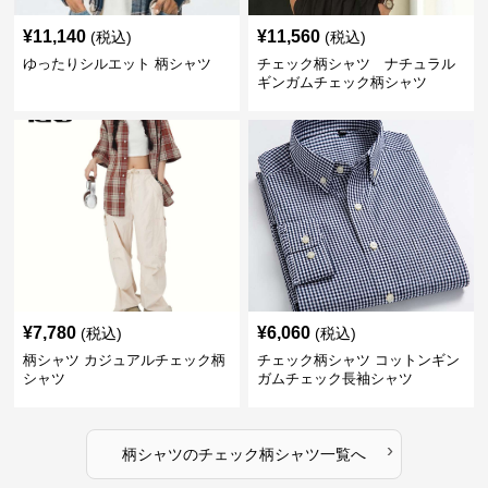
¥
11,140
¥
11,560
(税込)
(税込)
ゆったりシルエット 柄シャツ
チェック柄シャツ ナチュラル
ギンガムチェック柄シャツ
¥
7,780
¥
6,060
(税込)
(税込)
柄シャツ カジュアルチェック柄
チェック柄シャツ コットンギン
シャツ
ガムチェック長袖シャツ
›
柄シャツ
の
チェック柄シャツ
一覧へ