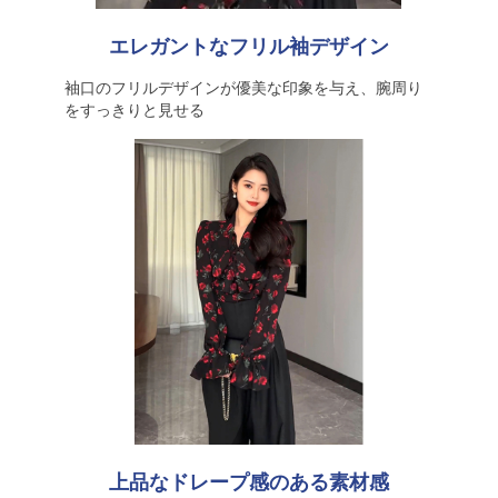
エレガントなフリル袖デザイン
袖口のフリルデザインが優美な印象を与え、腕周り
をすっきりと見せる
上品なドレープ感のある素材感