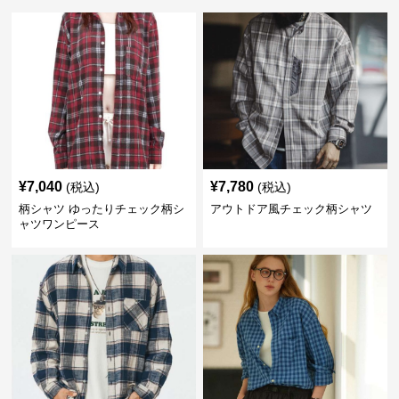
¥
7,040
¥
7,780
(税込)
(税込)
柄シャツ ゆったりチェック柄シ
アウトドア風チェック柄シャツ
ャツワンピース