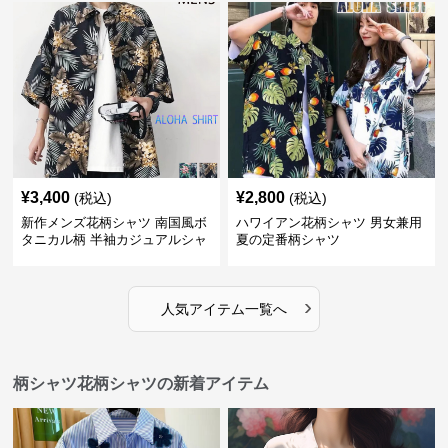
¥
3,400
¥
2,800
(税込)
(税込)
新作メンズ花柄シャツ 南国風ボ
ハワイアン花柄シャツ 男女兼用
タニカル柄 半袖カジュアルシャ
夏の定番柄シャツ
ツ
›
人気アイテム一覧へ
柄シャツ花柄シャツの新着アイテム