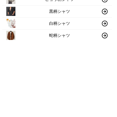
黒柄シャツ
白柄シャツ
蛇柄シャツ