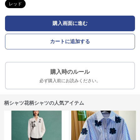
レッド
購入画面に進む
カートに追加する
購入時のルール
必ず購入前にお読みください。
柄シャツ花柄シャツの人気アイテム