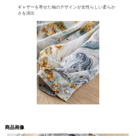
ギャザーを寄せた袖のデザインが女性らしい柔らか
さを演出
商品画像