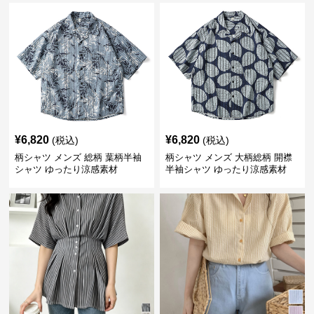
¥
6,820
¥
6,820
(税込)
(税込)
柄シャツ メンズ 総柄 葉柄半袖
柄シャツ メンズ 大柄総柄 開襟
シャツ ゆったり涼感素材
半袖シャツ ゆったり涼感素材