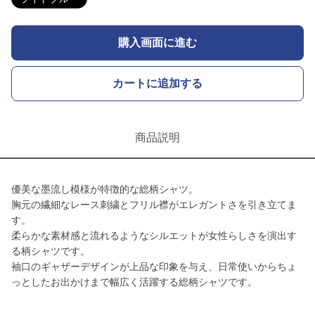
購入画面に進む
カートに追加する
商品説明
優美な墨流し模様が特徴的な総柄シャツ。
胸元の繊細なレース刺繍とフリル襟がエレガントさを引き立てま
す。
柔らかな素材感と流れるようなシルエットが女性らしさを演出す
る柄シャツです。
袖口のギャザーデザインが上品な印象を与え、日常使いからちょ
っとしたお出かけまで幅広く活躍する総柄シャツです。