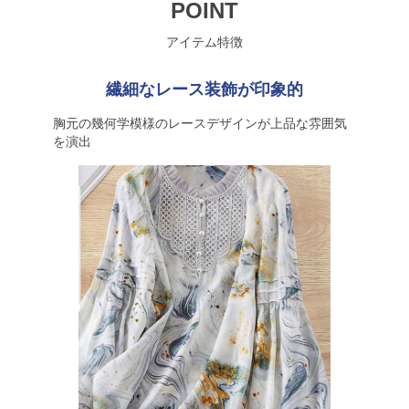
POINT
アイテム特徴
繊細なレース装飾が印象的
胸元の幾何学模様のレースデザインが上品な雰囲気
を演出