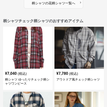
›
柄シャツ
の
花柄シャツ
一覧へ
柄シャツチェック柄シャツのおすすめアイテム
¥
7,040
¥
7,780
(税込)
(税込)
柄シャツ ゆったりチェック柄シ
アウトドア風チェック柄シャツ
ャツワンピース