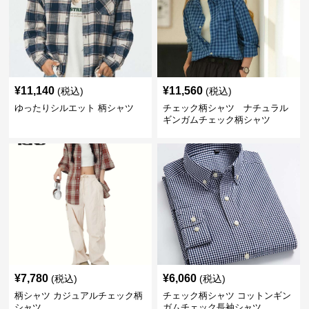
¥
11,140
¥
11,560
(税込)
(税込)
ゆったりシルエット 柄シャツ
チェック柄シャツ ナチュラル
ギンガムチェック柄シャツ
¥
7,780
¥
6,060
(税込)
(税込)
柄シャツ カジュアルチェック柄
チェック柄シャツ コットンギン
シャツ
ガムチェック長袖シャツ