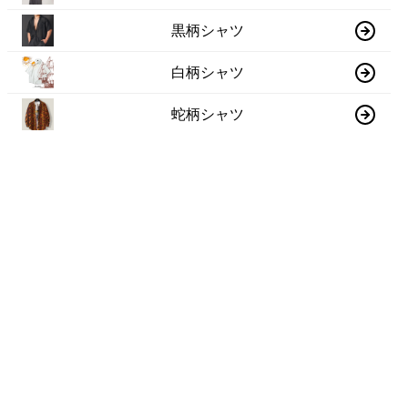
黒柄シャツ
白柄シャツ
蛇柄シャツ