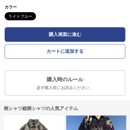
カラー
ライトブルー
購入画面に進む
カートに追加する
購入時のルール
必ず購入前にお読みください。
柄シャツ総柄シャツの人気アイテム