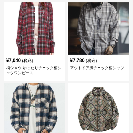
¥
7,040
¥
7,780
(税込)
(税込)
柄シャツ ゆったりチェック柄シ
アウトドア風チェック柄シャツ
ャツワンピース