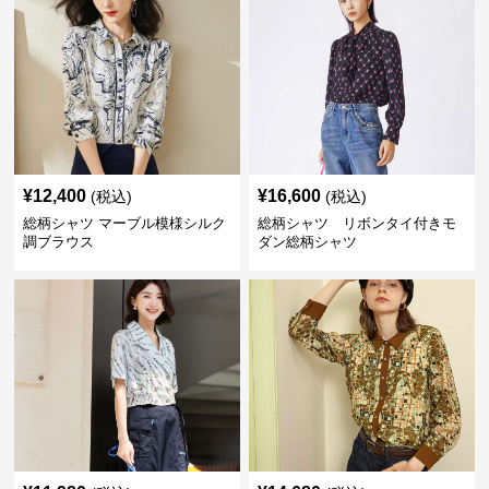
¥
12,400
¥
16,600
(税込)
(税込)
総柄シャツ マーブル模様シルク
総柄シャツ リボンタイ付きモ
調ブラウス
ダン総柄シャツ