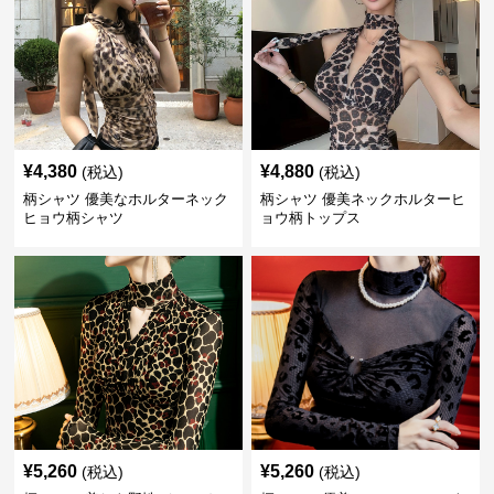
¥
4,380
¥
4,880
(税込)
(税込)
柄シャツ 優美なホルターネック
柄シャツ 優美ネックホルターヒ
ヒョウ柄シャツ
ョウ柄トップス
¥
5,260
¥
5,260
(税込)
(税込)