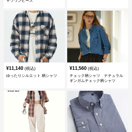
ャツワンピース
¥
11,140
¥
11,560
(税込)
(税込)
ゆったりシルエット 柄シャツ
チェック柄シャツ ナチュラル
ギンガムチェック柄シャツ