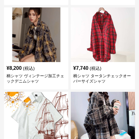
¥
8,200
¥
7,740
(税込)
(税込)
柄シャツ ヴィンテージ加工チェ
柄シャツ タータンチェックオー
ックデニムシャツ
バーサイズシャツ