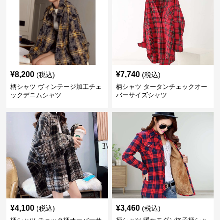
¥
8,200
¥
7,740
(税込)
(税込)
柄シャツ ヴィンテージ加工チェ
柄シャツ タータンチェックオー
ックデニムシャツ
バーサイズシャツ
¥
4,100
¥
3,460
(税込)
(税込)