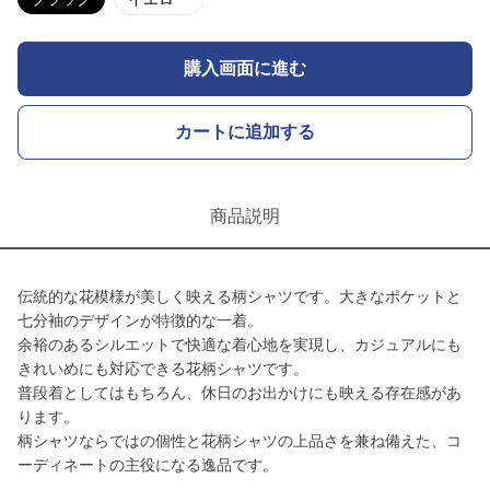
購入画面に進む
カートに追加する
商品説明
伝統的な花模様が美しく映える柄シャツです。大きなポケットと
七分袖のデザインが特徴的な一着。
余裕のあるシルエットで快適な着心地を実現し、カジュアルにも
きれいめにも対応できる花柄シャツです。
普段着としてはもちろん、休日のお出かけにも映える存在感があ
ります。
柄シャツならではの個性と花柄シャツの上品さを兼ね備えた、コ
ーディネートの主役になる逸品です。