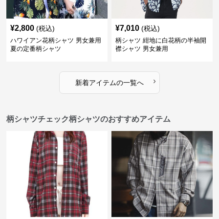
¥
2,800
¥
7,010
(税込)
(税込)
ハワイアン花柄シャツ 男女兼用
柄シャツ 紺地に白花柄の半袖開
夏の定番柄シャツ
襟シャツ 男女兼用
›
新着アイテムの一覧へ
柄シャツチェック柄シャツのおすすめアイテム