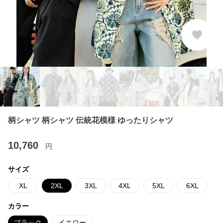
柄シャツ 柄シャツ 伝統花模様 ゆったりシャツ
10,760
円
サイズ
XL
2XL
3XL
4XL
5XL
6XL
カラー
ブラック
イエロー