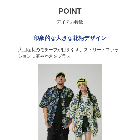
POINT
アイテム特徴
印象的な大きな花柄デザイン
大胆な花のモチーフが目を引き、ストリートファッ
ションに華やかさをプラス