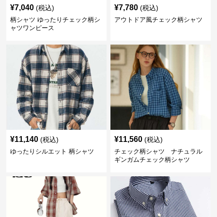
¥
7,040
¥
7,780
(税込)
(税込)
柄シャツ ゆったりチェック柄シ
アウトドア風チェック柄シャツ
ャツワンピース
¥
11,140
¥
11,560
(税込)
(税込)
ゆったりシルエット 柄シャツ
チェック柄シャツ ナチュラル
ギンガムチェック柄シャツ