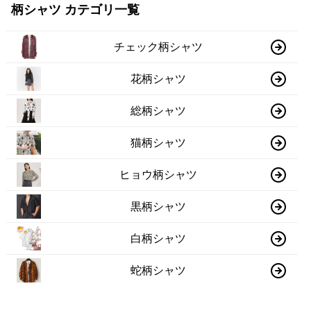
柄シャツ カテゴリ一覧
チェック柄シャツ
花柄シャツ
総柄シャツ
猫柄シャツ
ヒョウ柄シャツ
黒柄シャツ
白柄シャツ
蛇柄シャツ