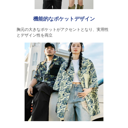
機能的なポケットデザイン
胸元の大きなポケットがアクセントとなり、実用性
とデザイン性を両立