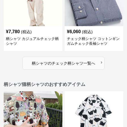
¥
7,780
¥
6,060
(税込)
(税込)
柄シャツ カジュアルチェック柄
チェック柄シャツ コットンギン
シャツ
ガムチェック長袖シャツ
›
柄シャツ
の
チェック柄シャツ
一覧へ
柄シャツ猫柄シャツのおすすめアイテム