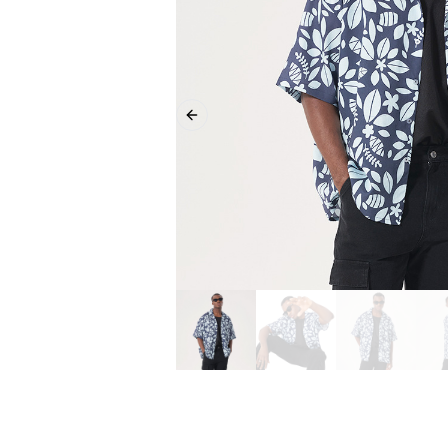
Previous slide