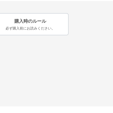
購入時のルール
必ず購入前にお読みください。