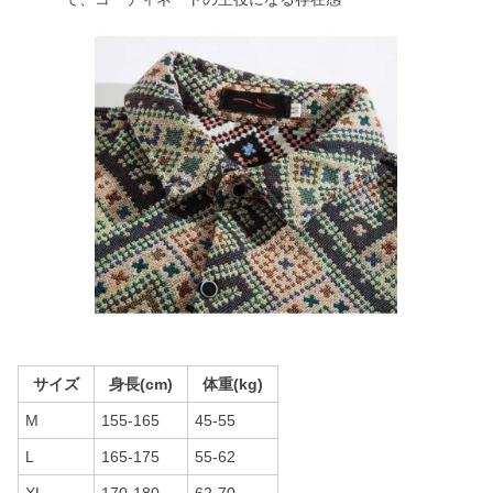
サイズ
身長(cm)
体重(kg)
M
155-165
45-55
L
165-175
55-62