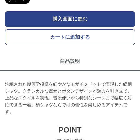
購入画面に進む
カートに追加する
商品説明
洗練された幾何学模様を細やかなモザイクドットで表現した総柄
シャツ。クラシカルな襟元とボタンデザインが魅力を引き立て、
上品なスタイルを実現。普段使いから特別なシーンまで幅広く対
応できる一着。柄シャツならではの個性を楽しめるアイテムで
す。
POINT