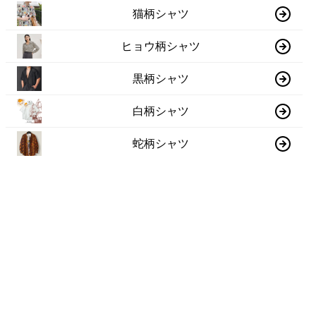
猫柄シャツ
ヒョウ柄シャツ
黒柄シャツ
白柄シャツ
蛇柄シャツ