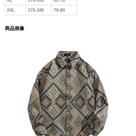
XL
170-180
62-70
2XL
175-185
70-80
商品画像