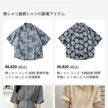
柄シャツ総柄シャツの新着アイテム
¥
6,820
¥
6,820
(税込)
(税込)
柄シャツ メンズ 総柄 葉柄半袖
柄シャツ メンズ 大柄総柄 開襟
シャツ ゆったり涼感素材
半袖シャツ ゆったり涼感素材