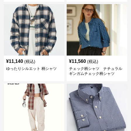
¥
11,140
¥
11,560
(税込)
(税込)
ゆったりシルエット 柄シャツ
チェック柄シャツ ナチュラル
ギンガムチェック柄シャツ