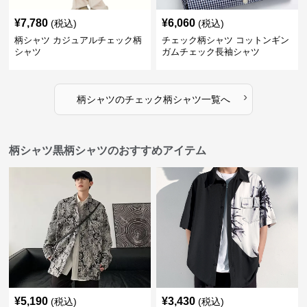
¥
7,780
¥
6,060
(税込)
(税込)
柄シャツ カジュアルチェック柄
チェック柄シャツ コットンギン
シャツ
ガムチェック長袖シャツ
›
柄シャツ
の
チェック柄シャツ
一覧へ
柄シャツ黒柄シャツのおすすめアイテム
¥
5,190
¥
3,430
(税込)
(税込)