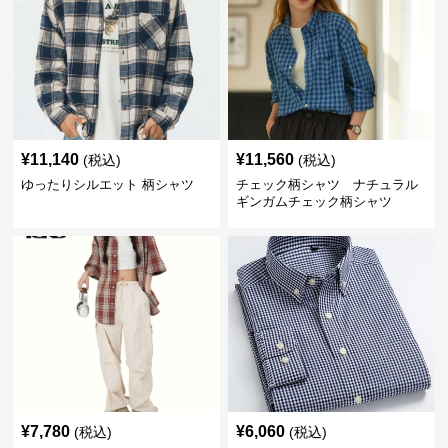
¥
11,140
¥
11,560
(税込)
(税込)
ゆったりシルエット 柄シャツ
チェック柄シャツ ナチュラル
ギンガムチェック柄シャツ
¥
7,780
¥
6,060
(税込)
(税込)