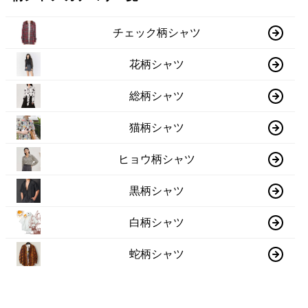
チェック柄シャツ
花柄シャツ
総柄シャツ
猫柄シャツ
ヒョウ柄シャツ
黒柄シャツ
白柄シャツ
蛇柄シャツ