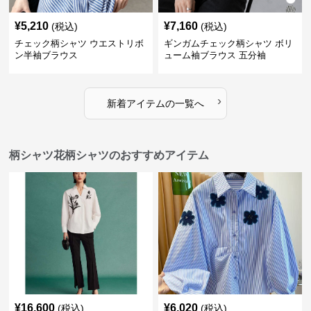
¥
5,210
¥
7,160
(税込)
(税込)
チェック柄シャツ ウエストリボ
ギンガムチェック柄シャツ ボリ
ン半袖ブラウス
ューム袖ブラウス 五分袖
›
新着アイテムの一覧へ
柄シャツ花柄シャツのおすすめアイテム
¥
16,600
¥
6,020
(税込)
(税込)