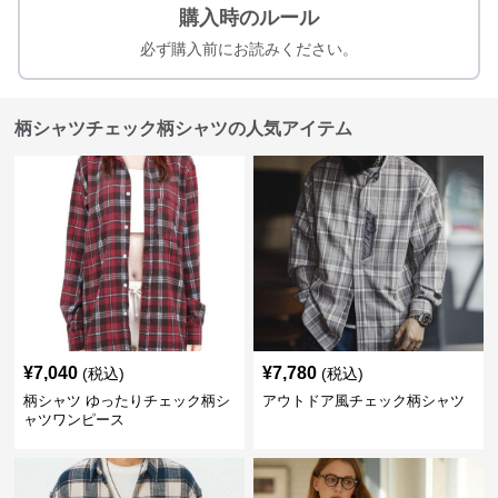
購入時のルール
必ず購入前にお読みください。
柄シャツチェック柄シャツの人気アイテム
¥
7,040
¥
7,780
(税込)
(税込)
柄シャツ ゆったりチェック柄シ
アウトドア風チェック柄シャツ
ャツワンピース