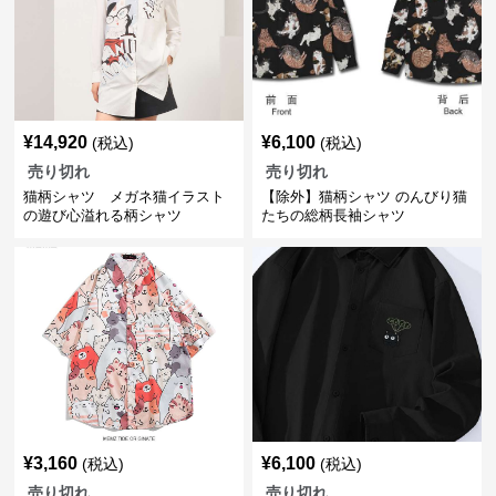
¥
14,920
¥
6,100
(税込)
(税込)
売り切れ
売り切れ
猫柄シャツ メガネ猫イラスト
【除外】猫柄シャツ のんびり猫
の遊び心溢れる柄シャツ
たちの総柄長袖シャツ
¥
3,160
¥
6,100
(税込)
(税込)
売り切れ
売り切れ