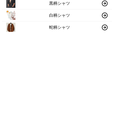
黒柄シャツ
白柄シャツ
蛇柄シャツ