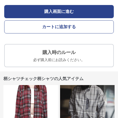
購入画面に進む
カートに追加する
購入時のルール
必ず購入前にお読みください。
柄シャツチェック柄シャツの人気アイテム