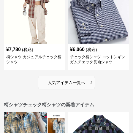
¥
7,780
¥
6,060
(税込)
(税込)
柄シャツ カジュアルチェック柄
チェック柄シャツ コットンギン
シャツ
ガムチェック長袖シャツ
›
人気アイテム一覧へ
柄シャツチェック柄シャツの新着アイテム