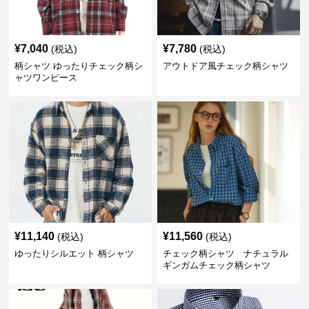
¥
7,040
¥
7,780
(税込)
(税込)
柄シャツ ゆったりチェック柄シ
アウトドア風チェック柄シャツ
ャツワンピース
¥
11,140
¥
11,560
(税込)
(税込)
ゆったりシルエット 柄シャツ
チェック柄シャツ ナチュラル
ギンガムチェック柄シャツ