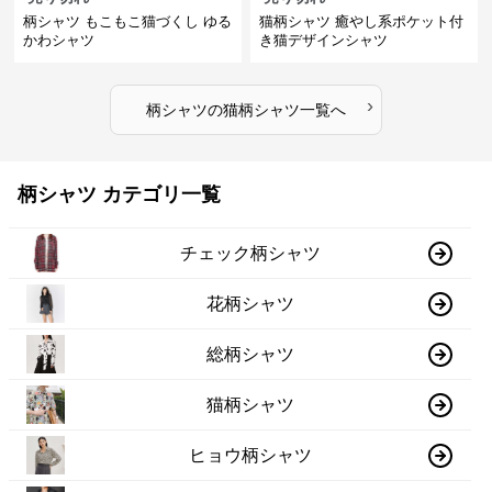
柄シャツ もこもこ猫づくし ゆる
猫柄シャツ 癒やし系ポケット付
かわシャツ
き猫デザインシャツ
›
柄シャツ
の
猫柄シャツ
一覧へ
柄シャツ カテゴリ一覧
チェック柄シャツ
花柄シャツ
総柄シャツ
猫柄シャツ
ヒョウ柄シャツ