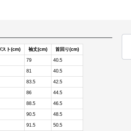
バスト(cm)
袖丈(cm)
首回り(cm)
79
40.5
81
40.5
83.5
42.5
86
44.5
88.5
46.5
90.5
48.5
91.5
50.5