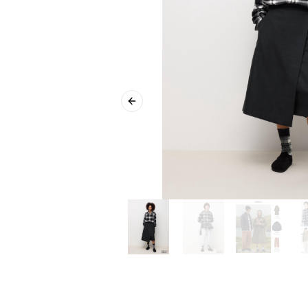
Previous slide