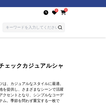
0
0
りチェックカジュアルシャ
ツは、カジュアルなスタイルに最適。
地を提供し、さまざまなシーンで活躍
アクセントとなり、シンプルなコーデ
テム。季節を問わず重宝する一枚で