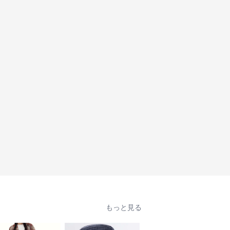
もっと見る