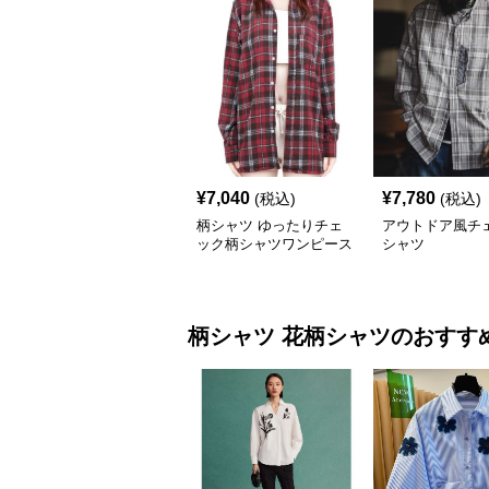
¥
7,040
¥
7,780
(税込)
(税込)
柄シャツ ゆったりチェ
アウトドア風チ
ック柄シャツワンピース
シャツ
柄シャツ
花柄シャツ
のおすす