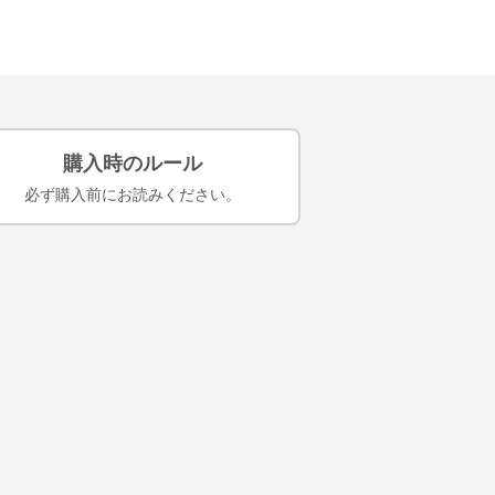
購入時のルール
必ず購入前にお読みください。