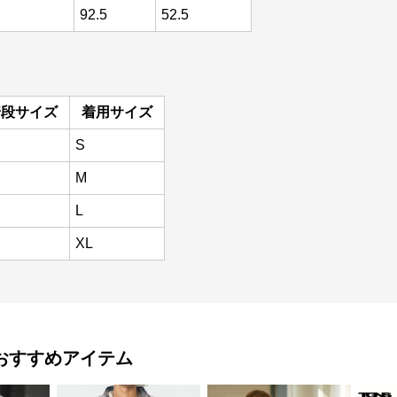
92.5
52.5
普段サイズ
着用サイズ
S
M
L
XL
おすすめアイテム