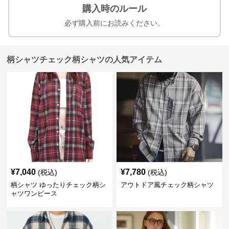
購入時のルール
必ず購入前にお読みください。
柄シャツチェック柄シャツの人気アイテム
¥
7,040
¥
7,780
(税込)
(税込)
柄シャツ ゆったりチェック柄シ
アウトドア風チェック柄シャツ
ャツワンピース