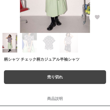
柄シャツ チェック柄カジュアル半袖シャツ
売り切れ
商品説明