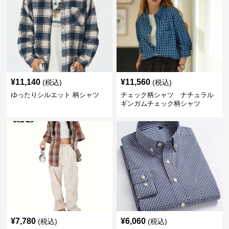
¥
11,140
¥
11,560
(税込)
(税込)
ゆったりシルエット 柄シャツ
チェック柄シャツ ナチュラル
ギンガムチェック柄シャツ
¥
7,780
¥
6,060
(税込)
(税込)