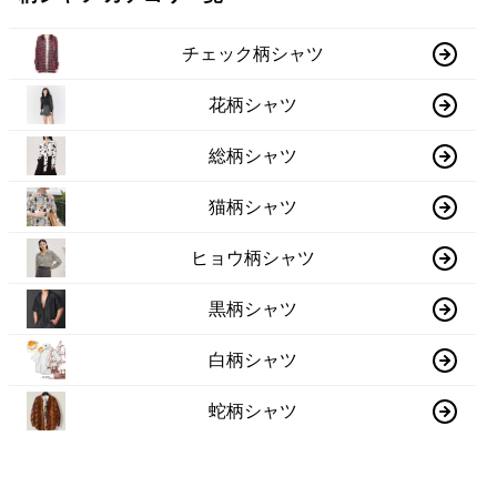
チェック柄シャツ
花柄シャツ
総柄シャツ
猫柄シャツ
ヒョウ柄シャツ
黒柄シャツ
白柄シャツ
蛇柄シャツ