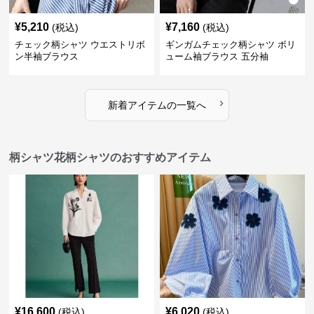
¥
5,210
¥
7,160
(税込)
(税込)
チェック柄シャツ ウエストリボ
ギンガムチェック柄シャツ ボリ
ン半袖ブラウス
ューム袖ブラウス 五分袖
›
新着アイテムの一覧へ
柄シャツ花柄シャツのおすすめアイテム
¥
16,600
¥
6,020
(税込)
(税込)