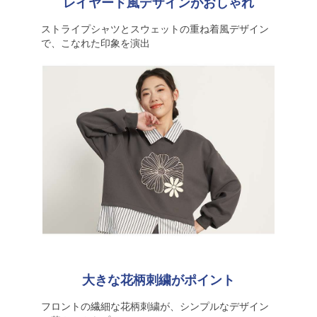
レイヤード風デザインがおしゃれ
ストライプシャツとスウェットの重ね着風デザイン
で、こなれた印象を演出
大きな花柄刺繍がポイント
フロントの繊細な花柄刺繍が、シンプルなデザイン