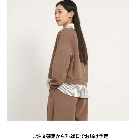
ご注文確定から7~28日でお届け予定