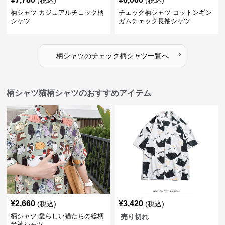
(税込)
(税込)
柄シャツ カジュアルチェック柄
チェック柄シャツ コットンギン
シャツ
ガムチェック長袖シャツ
›
柄シャツ
の
チェック柄シャツ
一覧へ
柄シャツ猫柄シャツのおすすめアイテム
¥
2,660
¥
3,420
(税込)
(税込)
柄シャツ 愛らしい猫たちの総柄
売り切れ
半袖シャツ