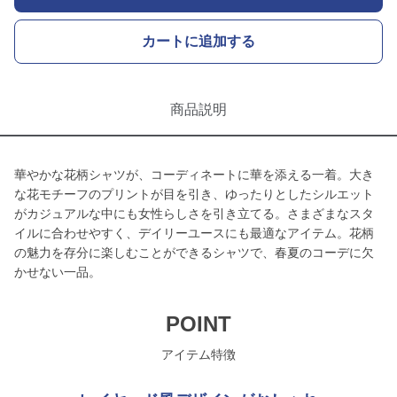
カートに追加する
商品説明
華やかな花柄シャツが、コーディネートに華を添える一着。大き
な花モチーフのプリントが目を引き、ゆったりとしたシルエット
がカジュアルな中にも女性らしさを引き立てる。さまざまなスタ
イルに合わせやすく、デイリーユースにも最適なアイテム。花柄
の魅力を存分に楽しむことができるシャツで、春夏のコーデに欠
かせない一品。
POINT
アイテム特徴