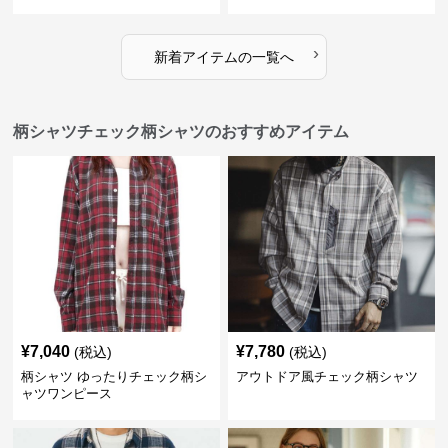
›
新着アイテムの一覧へ
柄シャツチェック柄シャツのおすすめアイテム
¥
7,040
¥
7,780
(税込)
(税込)
柄シャツ ゆったりチェック柄シ
アウトドア風チェック柄シャツ
ャツワンピース