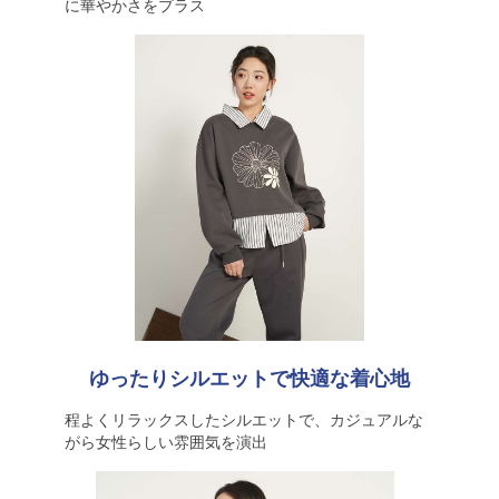
に華やかさをプラス
ゆったりシルエットで快適な着心地
程よくリラックスしたシルエットで、カジュアルな
がら女性らしい雰囲気を演出