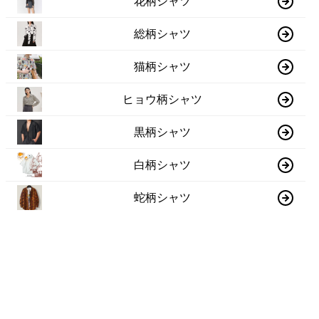
花柄シャツ
総柄シャツ
猫柄シャツ
ヒョウ柄シャツ
黒柄シャツ
白柄シャツ
蛇柄シャツ