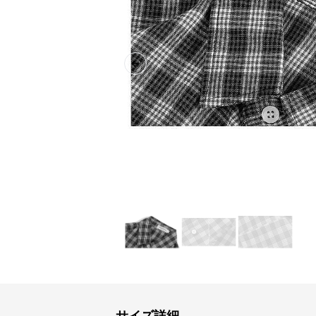
Previous slide