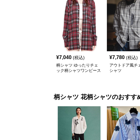
¥
7,040
¥
7,780
(税込)
(税込)
柄シャツ ゆったりチェ
アウトドア風チ
ック柄シャツワンピース
シャツ
柄シャツ
花柄シャツ
のおすす