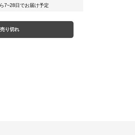
ら7~28日でお届け予定
売り切れ