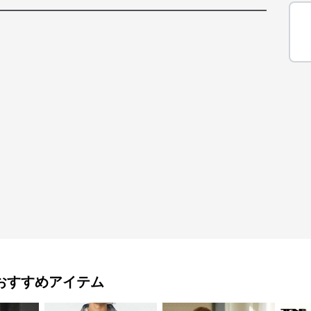
おすすめアイテム