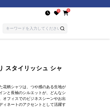
0
0
り スタイリッシュ シャ
た花柄シャツは、つや感のある生地が
インと長袖のシルエットが、どんなシ
。オフィスでのビジネスシーンやお出
ディネートのアクセントとして活躍す