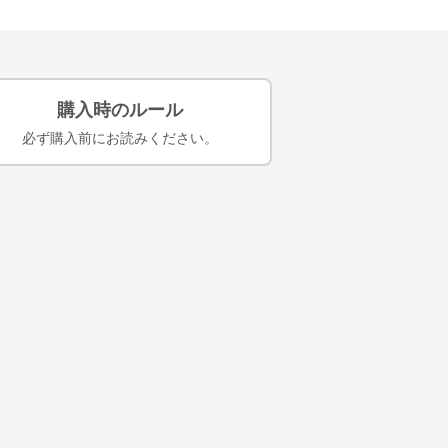
購入時のルール
必ず購入前にお読みください。