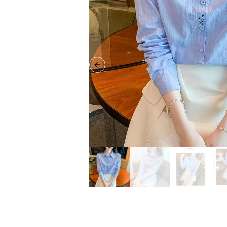
Previous slide