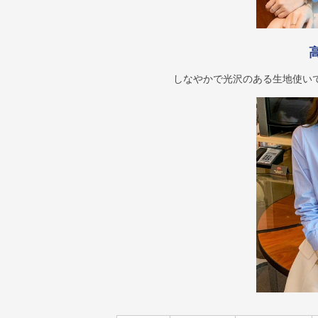
しなやかで光沢のある生地使い