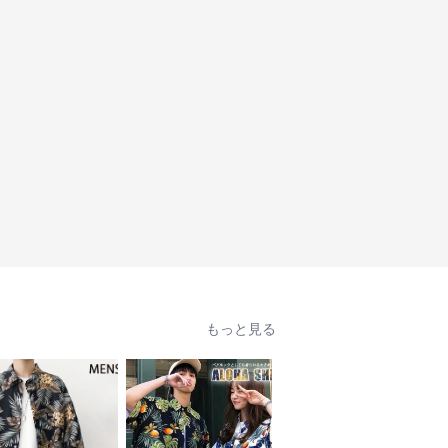
もっと見る