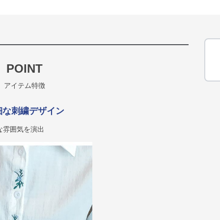
POINT
アイテム特徴
細な刺繍デザイン
な雰囲気を演出