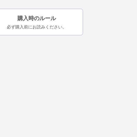
購入時のルール
必ず購入前にお読みください。