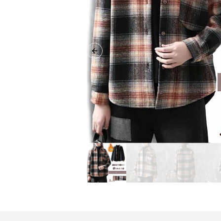
Previous slide