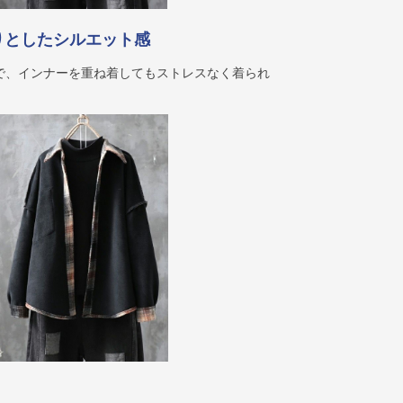
りとしたシルエット感
で、インナーを重ね着してもストレスなく着られ