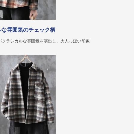
ルな雰囲気のチェック柄
がクラシカルな雰囲気を演出し、大人っぽい印象