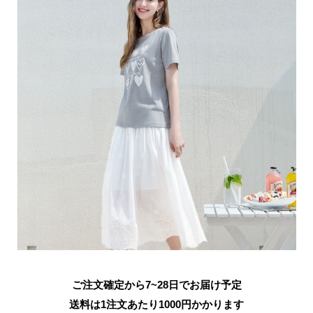
ご注文確定から7~28日でお届け予定
送料は1注文あたり
1000
円かかります