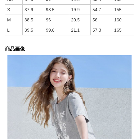
S
37.9
93.5
19.9
54.7
155
M
38.5
96
20.5
56
160
L
39.5
99.8
21.1
57.3
165
商品画像