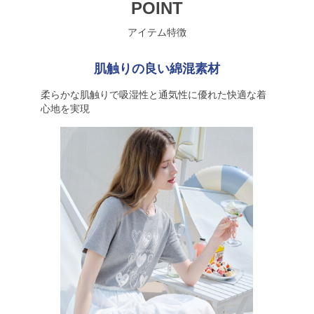
POINT
アイテム特徴
肌触りの良い綿混素材
柔らかな肌触りで吸湿性と通気性に優れた快適な着
心地を実現