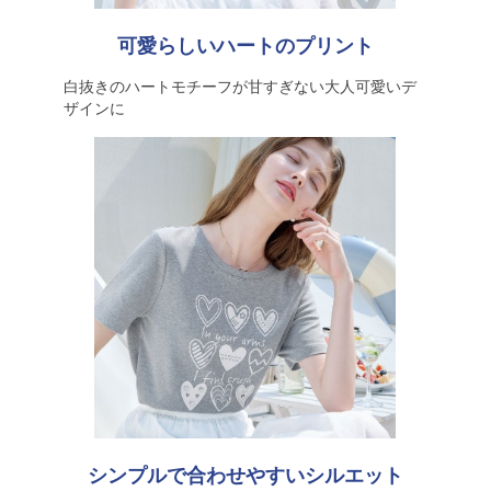
可愛らしいハートのプリント
白抜きのハートモチーフが甘すぎない大人可愛いデ
ザインに
シンプルで合わせやすいシルエット