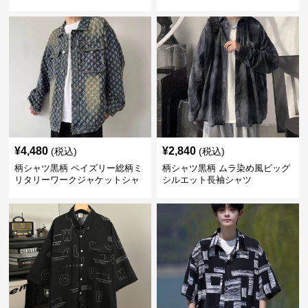
¥
4,480
¥
2,840
(税込)
(税込)
柄シャツ黒柄 ペイズリー総柄ミ
柄シャツ黒柄 ムラ染め風ビッグ
リタリーワークジャケットシャ
シルエット長袖シャツ
ツ