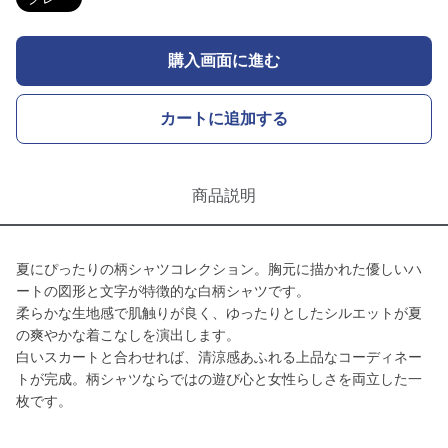
購入画面に進む
カートに追加する
商品説明
夏にぴったりの柄シャツコレクション。胸元に描かれた優しいハ
ートの図形と文字が特徴的な白柄シャツです。
柔らかな生地感で肌触りが良く、ゆったりとしたシルエットが夏
の爽やかな着こなしを演出します。
白いスカートと合わせれば、清涼感あふれる上品なコーディネー
トが完成。柄シャツならではの遊び心と女性らしさを両立した一
枚です。