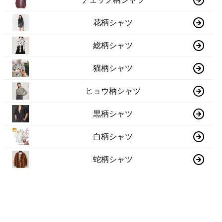
花柄シャツ
総柄シャツ
猫柄シャツ
ヒョウ柄シャツ
黒柄シャツ
白柄シャツ
蛇柄シャツ