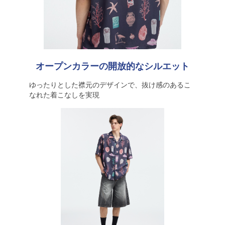
オープンカラーの開放的なシルエット
ゆったりとした襟元のデザインで、抜け感のあるこ
なれた着こなしを実現