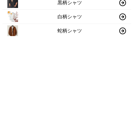
黒柄シャツ
白柄シャツ
蛇柄シャツ