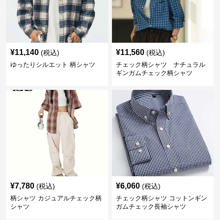
¥
11,140
¥
11,560
(税込)
(税込)
ゆったりシルエット 柄シャツ
チェック柄シャツ ナチュラル
ギンガムチェック柄シャツ
¥
7,780
¥
6,060
(税込)
(税込)
柄シャツ カジュアルチェック柄
チェック柄シャツ コットンギン
シャツ
ガムチェック長袖シャツ