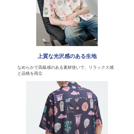
上質な光沢感のある生地
なめらかで高級感のある素材使いで、リラックス感
と品格を両立