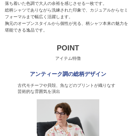
落ち着いた色調で大人の余裕を感じさせる一枚です。
総柄シャツでありながら洗練された印象で、カジュアルからセミ
フォーマルまで幅広く活躍します。
胸元のオープンスタイルから個性が光る、柄シャツ本来の魅力を
堪能できる逸品です。
POINT
アイテム特徴
アンティーク調の総柄デザイン
古代モチーフや貝殻、魚などのプリントが織りなす
芸術的な雰囲気を演出