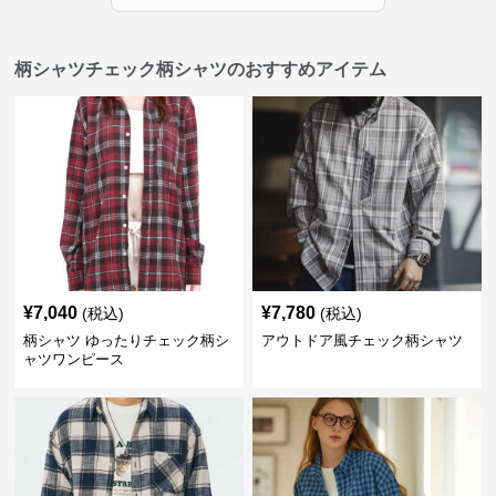
柄シャツチェック柄シャツのおすすめアイテム
¥
7,040
¥
7,780
(税込)
(税込)
柄シャツ ゆったりチェック柄シ
アウトドア風チェック柄シャツ
ャツワンピース