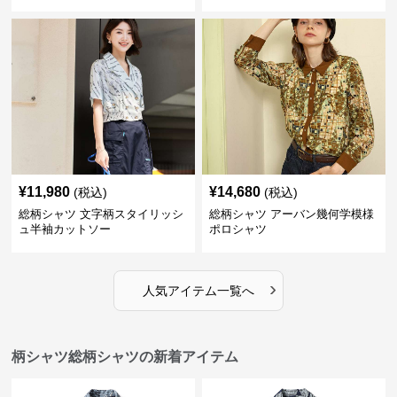
¥
11,980
¥
14,680
(税込)
(税込)
総柄シャツ 文字柄スタイリッシ
総柄シャツ アーバン幾何学模様
ュ半袖カットソー
ポロシャツ
›
人気アイテム一覧へ
柄シャツ総柄シャツの新着アイテム