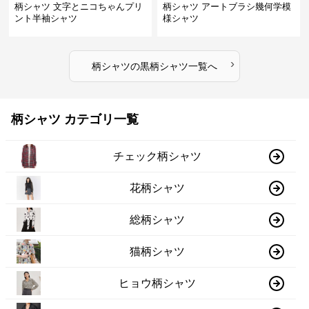
柄シャツ 文字とニコちゃんプリ
柄シャツ アートブラシ幾何学模
ント半袖シャツ
様シャツ
›
柄シャツ
の
黒柄シャツ
一覧へ
柄シャツ カテゴリ一覧
チェック柄シャツ
花柄シャツ
総柄シャツ
猫柄シャツ
ヒョウ柄シャツ