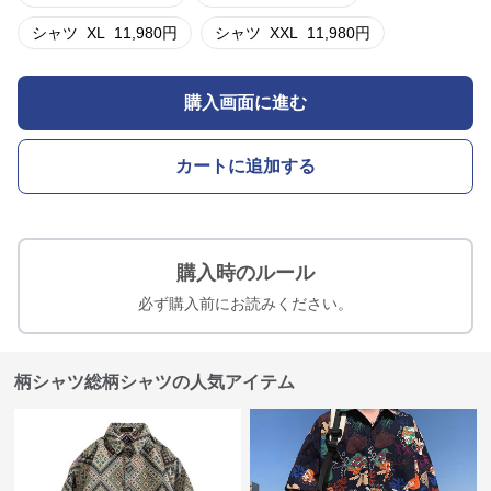
シャツ
XL
11,980
円
シャツ
XXL
11,980
円
購入画面に進む
カートに追加する
購入時のルール
必ず購入前にお読みください。
柄シャツ総柄シャツの人気アイテム