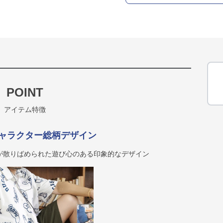
POINT
アイテム特徴
ャラクター総柄デザイン
が散りばめられた遊び心のある印象的なデザイン