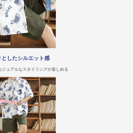
りとしたシルエット感
カジュアルなスタイリングが楽しめる