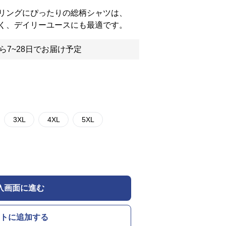
リングにぴったりの総柄シャツは、
く、デイリーユースにも最適です。
ら7~28日でお届け予定
3XL
4XL
5XL
入画面に進む
トに追加する