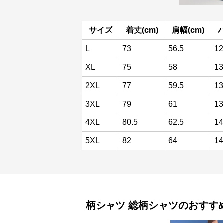
サイズ
着丈(cm)
肩幅(cm)
L
73
56.5
12
XL
75
58
13
2XL
77
59.5
13
3XL
79
61
13
4XL
80.5
62.5
14
5XL
82
64
14
柄シャツ
総柄シャツ
のおすす