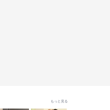
もっと見る