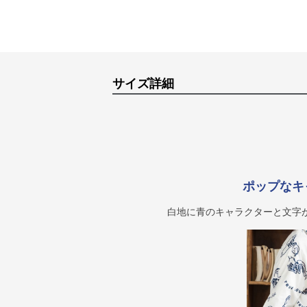
サイズ詳細
ポップなキ
白地に青のキャラクターと文字