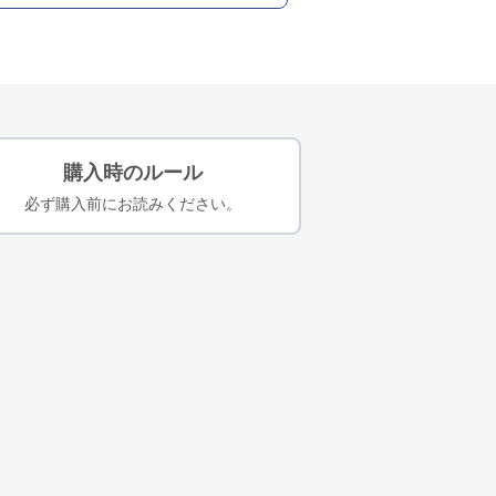
購入時のルール
必ず購入前にお読みください。