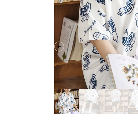
Previous slide