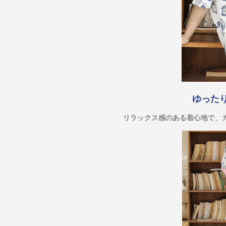
ゆった
リラックス感のある着心地で、