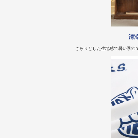
清
さらりとした生地感で暑い季節