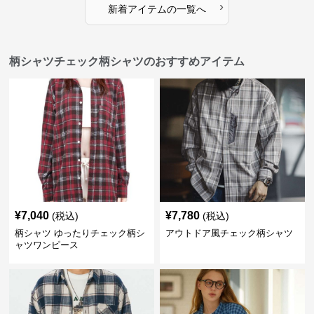
›
新着アイテムの一覧へ
柄シャツチェック柄シャツのおすすめアイテム
¥
7,040
¥
7,780
(税込)
(税込)
柄シャツ ゆったりチェック柄シ
アウトドア風チェック柄シャツ
ャツワンピース