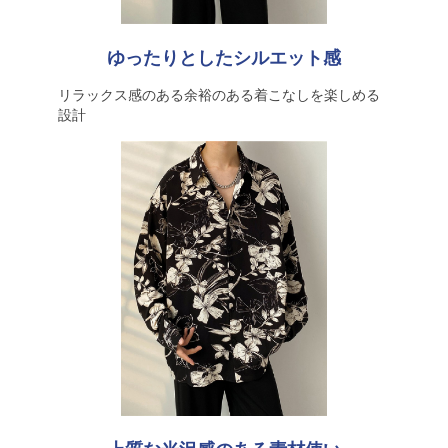
ゆったりとしたシルエット感
リラックス感のある余裕のある着こなしを楽しめる
設計