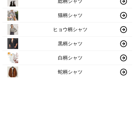
総柄シャツ
猫柄シャツ
ヒョウ柄シャツ
黒柄シャツ
白柄シャツ
蛇柄シャツ