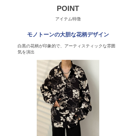
POINT
アイテム特徴
モノトーンの大胆な花柄デザイン
白黒の花柄が印象的で、アーティスティックな雰囲
気を演出