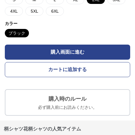
4XL
5XL
6XL
カラー
ブラック
購入画面に進む
カートに追加する
購入時のルール
必ず購入前にお読みください。
柄シャツ花柄シャツの人気アイテム