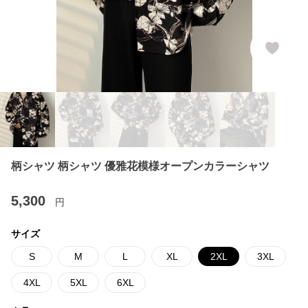
柄シャツ 柄シャツ 優雅花模様オープンカラーシャツ
5,300
円
サイズ
S
M
L
XL
2XL
3XL
4XL
5XL
6XL