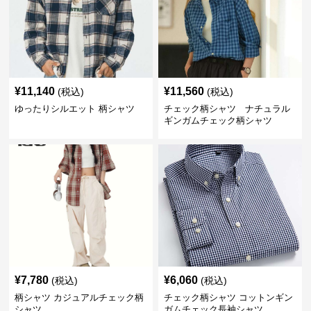
¥
11,140
¥
11,560
(税込)
(税込)
ゆったりシルエット 柄シャツ
チェック柄シャツ ナチュラル
ギンガムチェック柄シャツ
¥
7,780
¥
6,060
(税込)
(税込)
柄シャツ カジュアルチェック柄
チェック柄シャツ コットンギン
シャツ
ガムチェック長袖シャツ