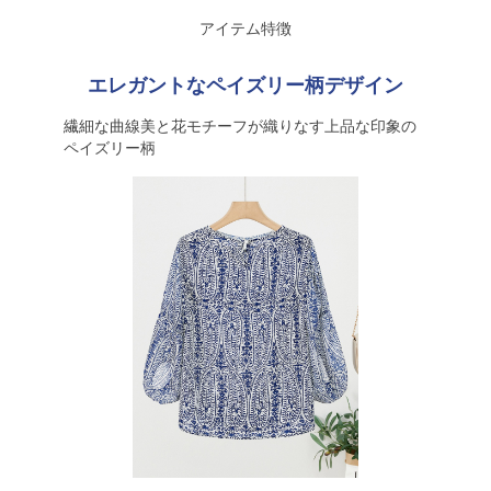
アイテム特徴
エレガントなペイズリー柄デザイン
繊細な曲線美と花モチーフが織りなす上品な印象の
ペイズリー柄