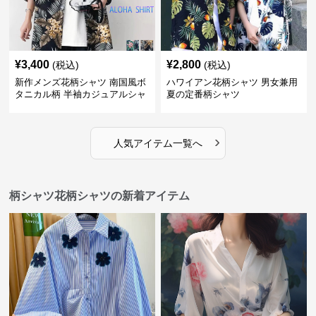
¥
3,400
¥
2,800
(税込)
(税込)
新作メンズ花柄シャツ 南国風ボ
ハワイアン花柄シャツ 男女兼用
タニカル柄 半袖カジュアルシャ
夏の定番柄シャツ
ツ
›
人気アイテム一覧へ
柄シャツ花柄シャツの新着アイテム