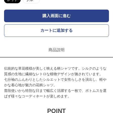
購入画面に進む
カートに追加する
商品説明
伝統的な草花模様が美しく映える柄シャツです。シルクのような
質感の生地に繊細なレトロな植物デザインが施されています。
七分袖のふんわりとしたシルエットで女性らしさを演出し、軽や
かな着心地が魅力の花柄シャツ。
普段使いから特別な日まで幅広く活躍する一枚で、ボトムスを選
ばず様々なコーディネートが楽しめます。
POINT