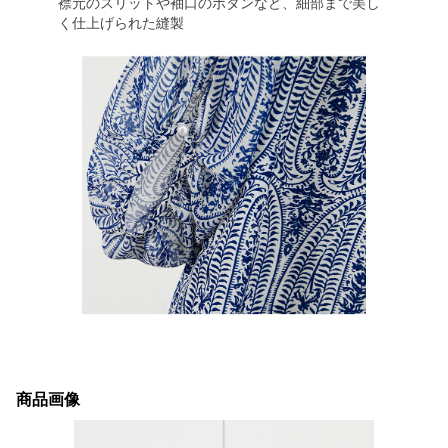
襟元のスリットや袖口のボタンなど、細部まで美し
く仕上げられた縫製
商品画像