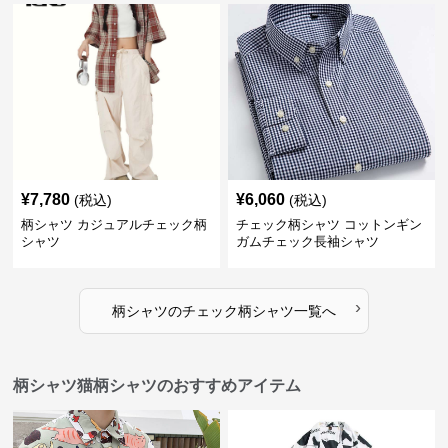
¥
7,780
¥
6,060
(税込)
(税込)
柄シャツ カジュアルチェック柄
チェック柄シャツ コットンギン
シャツ
ガムチェック長袖シャツ
›
柄シャツ
の
チェック柄シャツ
一覧へ
柄シャツ猫柄シャツのおすすめアイテム