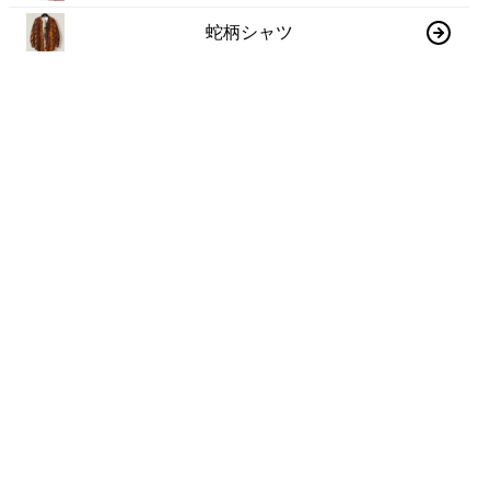
蛇柄シャツ