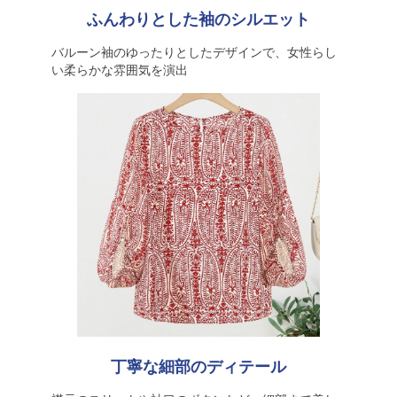
ふんわりとした袖のシルエット
バルーン袖のゆったりとしたデザインで、女性らし
い柔らかな雰囲気を演出
丁寧な細部のディテール