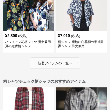
¥
2,800
¥
7,010
(税込)
(税込)
ハワイアン花柄シャツ 男女兼用
柄シャツ 紺地に白花柄の半袖開
夏の定番柄シャツ
襟シャツ 男女兼用
›
新着アイテムの一覧へ
柄シャツチェック柄シャツのおすすめアイテム