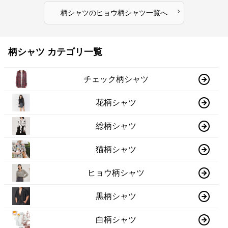
›
柄シャツ
の
ヒョウ柄シャツ
一覧へ
柄シャツ カテゴリ一覧
チェック柄シャツ
花柄シャツ
総柄シャツ
猫柄シャツ
ヒョウ柄シャツ
黒柄シャツ
白柄シャツ