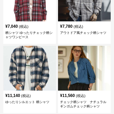
¥
7,040
¥
7,780
(税込)
(税込)
柄シャツ ゆったりチェック柄シ
アウトドア風チェック柄シャツ
ャツワンピース
¥
11,140
¥
11,560
(税込)
(税込)
ゆったりシルエット 柄シャツ
チェック柄シャツ ナチュラル
ギンガムチェック柄シャツ