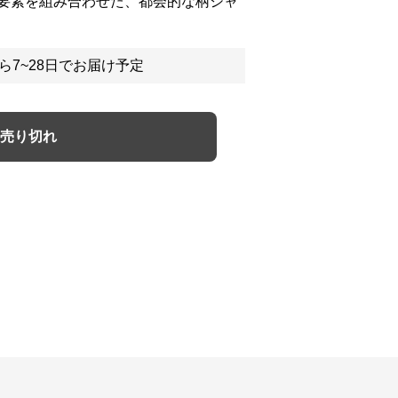
要素を組み合わせた、都会的な柄シャ
ら7~28日でお届け予定
売り切れ