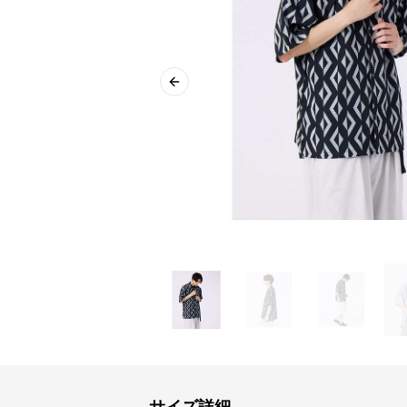
Previous slide