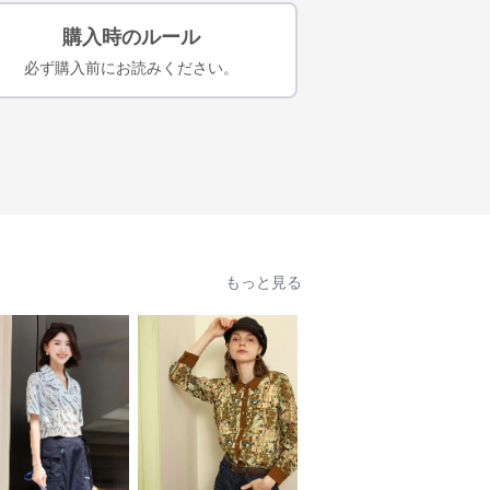
購入時のルール
必ず購入前にお読みください。
もっと見る