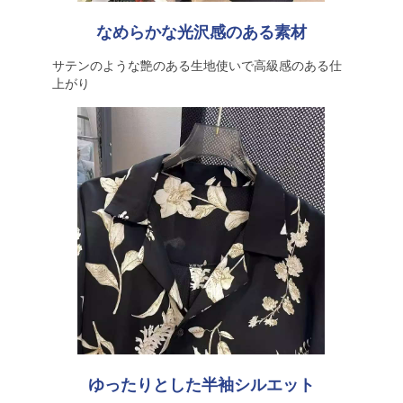
なめらかな光沢感のある素材
サテンのような艶のある生地使いで高級感のある仕
上がり
ゆったりとした半袖シルエット