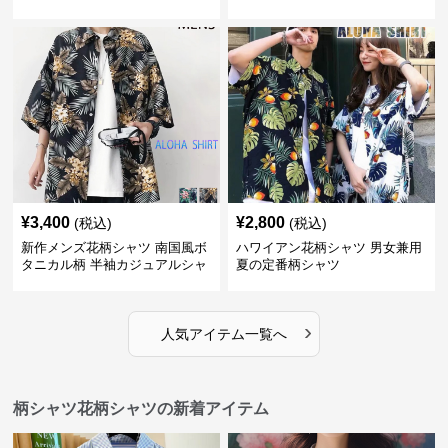
¥
3,400
¥
2,800
(税込)
(税込)
新作メンズ花柄シャツ 南国風ボ
ハワイアン花柄シャツ 男女兼用
タニカル柄 半袖カジュアルシャ
夏の定番柄シャツ
ツ
›
人気アイテム一覧へ
柄シャツ花柄シャツの新着アイテム