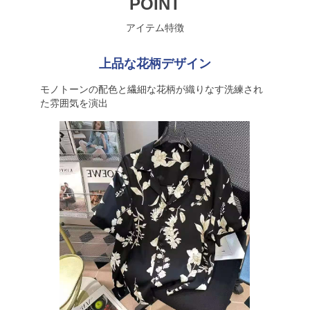
POINT
アイテム特徴
上品な花柄デザイン
モノトーンの配色と繊細な花柄が織りなす洗練され
た雰囲気を演出