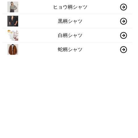
ヒョウ柄シャツ
黒柄シャツ
白柄シャツ
蛇柄シャツ