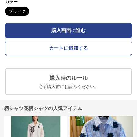
カラー
ブラック
購入画面に進む
カートに追加する
購入時のルール
必ず購入前にお読みください。
柄シャツ花柄シャツの人気アイテム