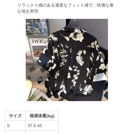
リラックス感のある適度なフィット感で、快適な着
心地を実現
サイズ
推奨体重(kg)
S
37.5-45