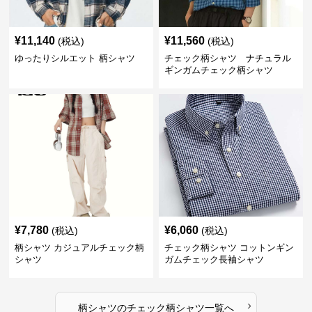
¥
11,140
¥
11,560
(税込)
(税込)
ゆったりシルエット 柄シャツ
チェック柄シャツ ナチュラル
ギンガムチェック柄シャツ
¥
7,780
¥
6,060
(税込)
(税込)
柄シャツ カジュアルチェック柄
チェック柄シャツ コットンギン
シャツ
ガムチェック長袖シャツ
›
柄シャツ
の
チェック柄シャツ
一覧へ