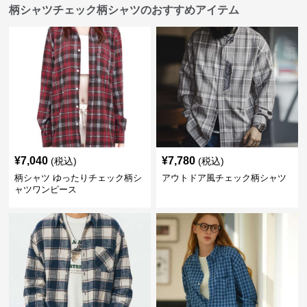
柄シャツチェック柄シャツのおすすめアイテム
¥
7,040
¥
7,780
(税込)
(税込)
柄シャツ ゆったりチェック柄シ
アウトドア風チェック柄シャツ
ャツワンピース