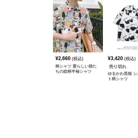
¥
2,660
¥
3,420
(税込)
(税込)
柄シャツ 愛らしい猫た
売り切れ
ちの総柄半袖シャツ
ゆるかわ黒猫 シ
ト柄シャツ