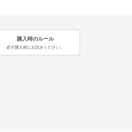
購入時のルール
必ず購入前にお読みください。