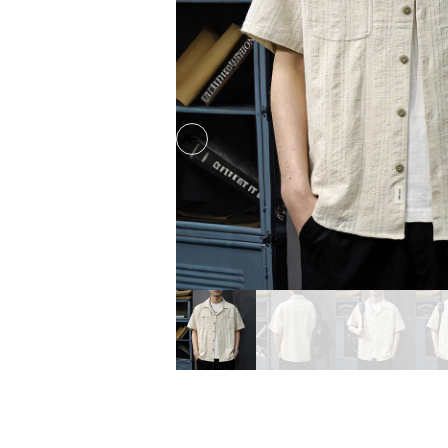
Previous slide