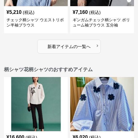
¥
5,210
¥
7,160
(税込)
(税込)
チェック柄シャツ ウエストリボ
ギンガムチェック柄シャツ ボリ
ン半袖ブラウス
ューム袖ブラウス 五分袖
›
新着アイテムの一覧へ
柄シャツ花柄シャツのおすすめアイテム
¥
16,600
¥
6,020
(税込)
(税込)