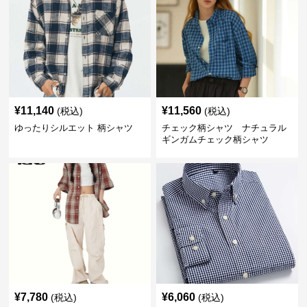
¥
11,140
¥
11,560
(税込)
(税込)
ゆったりシルエット 柄シャツ
チェック柄シャツ ナチュラル
ギンガムチェック柄シャツ
¥
7,780
¥
6,060
(税込)
(税込)