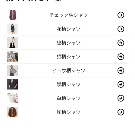
チェック柄シャツ
花柄シャツ
総柄シャツ
猫柄シャツ
ヒョウ柄シャツ
黒柄シャツ
白柄シャツ
蛇柄シャツ