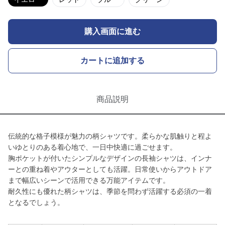
購入画面に進む
カートに追加する
商品説明
伝統的な格子模様が魅力の柄シャツです。柔らかな肌触りと程よ
いゆとりのある着心地で、一日中快適に過ごせます。
胸ポケットが付いたシンプルなデザインの長袖シャツは、インナ
ーとの重ね着やアウターとしても活躍。日常使いからアウトドア
まで幅広いシーンで活用できる万能アイテムです。
耐久性にも優れた柄シャツは、季節を問わず活躍する必須の一着
となるでしょう。