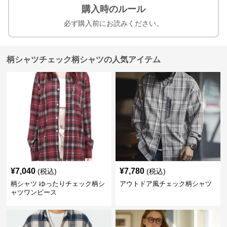
購入時のルール
必ず購入前にお読みください。
柄シャツチェック柄シャツの人気アイテム
¥
7,040
¥
7,780
(税込)
(税込)
柄シャツ ゆったりチェック柄シ
アウトドア風チェック柄シャツ
ャツワンピース