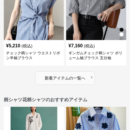
¥
5,210
¥
7,160
(税込)
(税込)
チェック柄シャツ ウエストリボ
ギンガムチェック柄シャツ ボリ
ン半袖ブラウス
ューム袖ブラウス 五分袖
›
新着アイテムの一覧へ
柄シャツ花柄シャツのおすすめアイテム