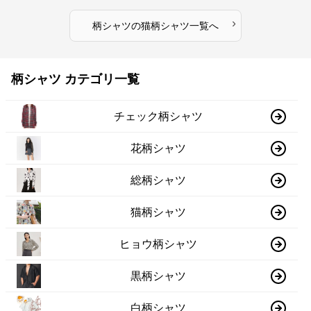
›
柄シャツ
の
猫柄シャツ
一覧へ
柄シャツ カテゴリ一覧
チェック柄シャツ
花柄シャツ
総柄シャツ
猫柄シャツ
ヒョウ柄シャツ
黒柄シャツ
白柄シャツ