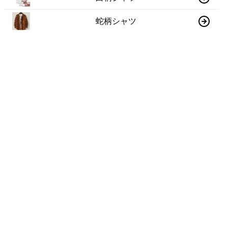
蛇柄シャツ