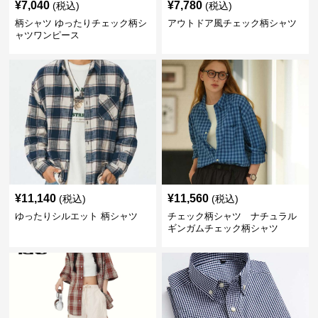
¥
7,040
¥
7,780
(税込)
(税込)
柄シャツ ゆったりチェック柄シ
アウトドア風チェック柄シャツ
ャツワンピース
¥
11,140
¥
11,560
(税込)
(税込)
ゆったりシルエット 柄シャツ
チェック柄シャツ ナチュラル
ギンガムチェック柄シャツ