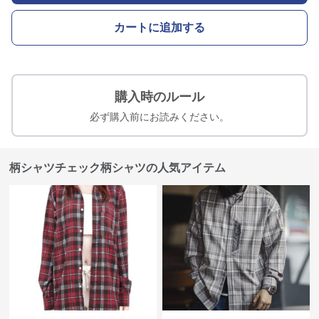
カートに追加する
購入時のルール
必ず購入前にお読みください。
柄シャツチェック柄シャツの人気アイテム