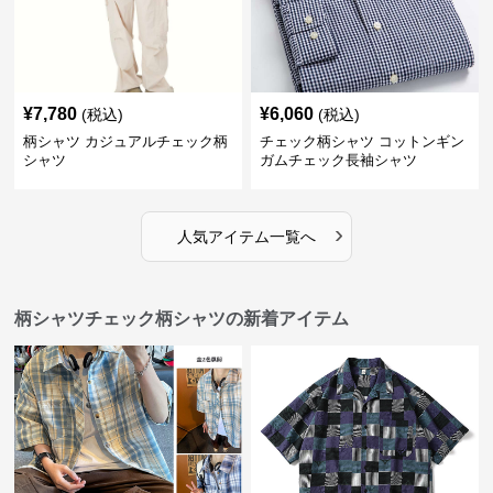
¥
7,780
¥
6,060
(税込)
(税込)
柄シャツ カジュアルチェック柄
チェック柄シャツ コットンギン
シャツ
ガムチェック長袖シャツ
›
人気アイテム一覧へ
柄シャツチェック柄シャツの新着アイテム