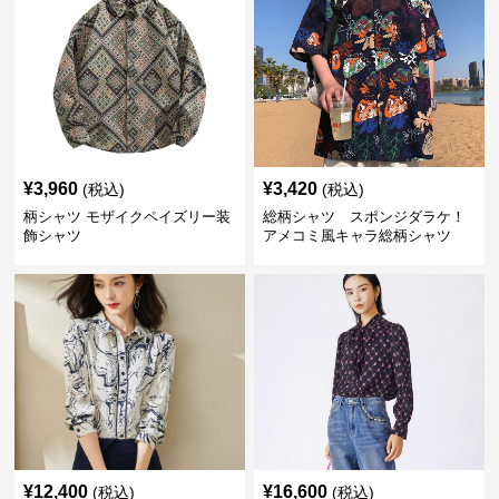
¥
3,960
¥
3,420
(税込)
(税込)
柄シャツ モザイクペイズリー装
総柄シャツ スポンジダラケ！
飾シャツ
アメコミ風キャラ総柄シャツ
¥
12,400
¥
16,600
(税込)
(税込)