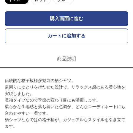
購入画面に進む
カートに追加する
商品説明
伝統的な格子模様が魅力の柄シャツ。
肩周りにゆとりを持たせた設計で、リラックス感のある着心地を
実現しました。
長袖タイプなので季節の変わり目にも活躍します。
柔らかな生地感と落ち着いた色調が、どんなコーディネートにも
合わせやすい一着です。
柄シャツならではの格子柄が、カジュアルなスタイルを引き立て
ます。