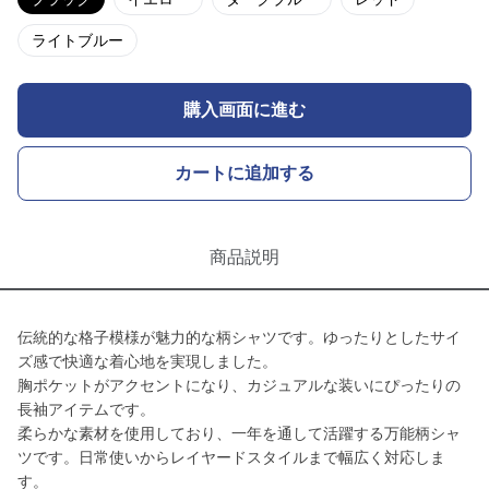
ライトブルー
購入画面に進む
カートに追加する
商品説明
伝統的な格子模様が魅力的な柄シャツです。ゆったりとしたサイ
ズ感で快適な着心地を実現しました。
胸ポケットがアクセントになり、カジュアルな装いにぴったりの
長袖アイテムです。
柔らかな素材を使用しており、一年を通して活躍する万能柄シャ
ツです。日常使いからレイヤードスタイルまで幅広く対応しま
す。