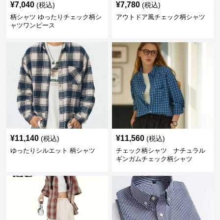
¥
7,040
¥
7,780
(税込)
(税込)
柄シャツ ゆったりチェック柄シ
アウトドア風チェック柄シャツ
ャツワンピース
¥
11,140
¥
11,560
(税込)
(税込)
ゆったりシルエット 柄シャツ
チェック柄シャツ ナチュラル
ギンガムチェック柄シャツ