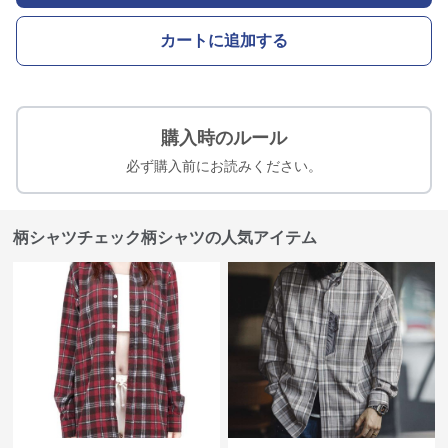
カートに追加する
購入時のルール
必ず購入前にお読みください。
柄シャツチェック柄シャツの人気アイテム