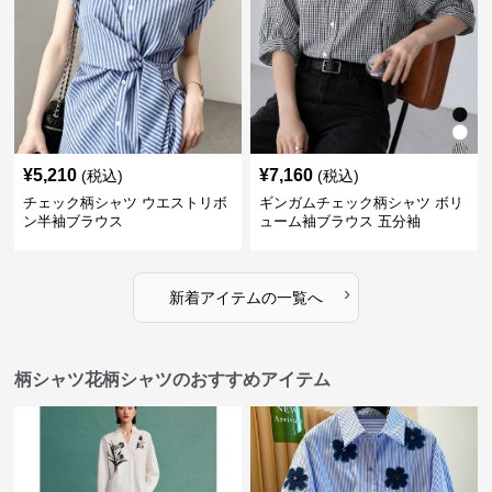
¥
5,210
¥
7,160
(税込)
(税込)
チェック柄シャツ ウエストリボ
ギンガムチェック柄シャツ ボリ
ン半袖ブラウス
ューム袖ブラウス 五分袖
›
新着アイテムの一覧へ
柄シャツ花柄シャツのおすすめアイテム