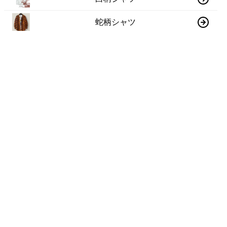
蛇柄シャツ