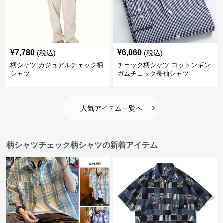
¥
7,780
¥
6,060
(税込)
(税込)
柄シャツ カジュアルチェック柄
チェック柄シャツ コットンギン
シャツ
ガムチェック長袖シャツ
›
人気アイテム一覧へ
柄シャツチェック柄シャツの新着アイテム