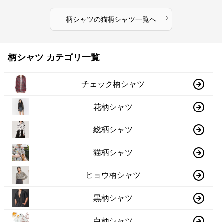
›
柄シャツ
の
猫柄シャツ
一覧へ
柄シャツ カテゴリ一覧
チェック柄シャツ
花柄シャツ
総柄シャツ
猫柄シャツ
ヒョウ柄シャツ
黒柄シャツ
白柄シャツ