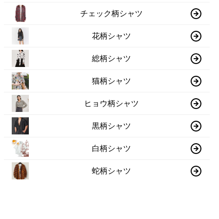
チェック柄シャツ
花柄シャツ
総柄シャツ
猫柄シャツ
ヒョウ柄シャツ
黒柄シャツ
白柄シャツ
蛇柄シャツ