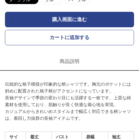
購入画面に進む
カートに追加する
商品説明
伝統的な格子模様が印象的な柄シャツです。胸元のポケットには
斜めに配置された格子柄がアクセントになっています。
長袖デザインで季節の変わり目にも活躍する一枚です。上質な綿
素材を使用しており、肌触りが良く快適な着心地を実現。
カジュアルからきれいめスタイルまで幅広く対応できる柄シャツ
は、着回し力抜群の長袖アイテムです。
サイ
着丈
バスト
肩幅
袖丈