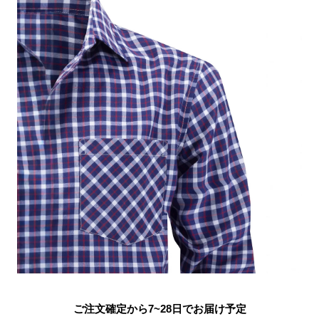
ご注文確定から7~28日でお届け予定