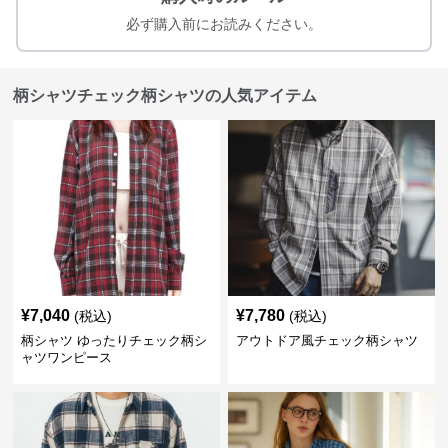
必ず購入前にお読みください。
柄シャツチェック柄シャツの人気アイテム
¥
7,040
¥
7,780
(税込)
(税込)
柄シャツ ゆったりチェック柄シ
アウトドア風チェック柄シャツ
ャツワンピース