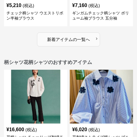
¥
5,210
¥
7,160
(税込)
(税込)
チェック柄シャツ ウエストリボ
ギンガムチェック柄シャツ ボリ
ン半袖ブラウス
ューム袖ブラウス 五分袖
›
新着アイテムの一覧へ
柄シャツ花柄シャツのおすすめアイテム
¥
16,600
¥
6,020
(税込)
(税込)