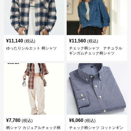
¥
11,140
¥
11,560
(税込)
(税込)
ゆったりシルエット 柄シャツ
チェック柄シャツ ナチュラル
ギンガムチェック柄シャツ
¥
7,780
¥
6,060
(税込)
(税込)
柄シャツ カジュアルチェック柄
チェック柄シャツ コットンギン