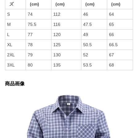
ズ
(cm)
(cm)
(cm)
(cm)
S
74
112
46
64
M
75.5
116
47.5
65
L
77
120
49
66
XL
78
125
50.5
66.5
2XL
79
130
52
67
3XL
80
135
53.5
68
商品画像