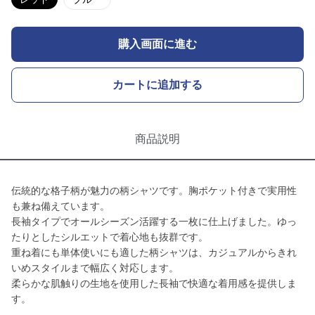
購入画面に進む
カートに追加する
商品説明
伝統的な格子柄が魅力の柄シャツです。胸ポケット付きで実用性
も兼ね備えています。
長袖タイプでオールシーズン活躍する一枚に仕上げました。ゆっ
たりとしたシルエットで着心地も抜群です。
重ね着にも単体使いにも適した柄シャツは、カジュアルからきれ
いめスタイルまで幅広く対応します。
柔らかな肌触りの生地を使用した長袖で快適な着用感を提供しま
す。