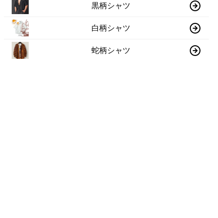
黒柄シャツ
白柄シャツ
蛇柄シャツ