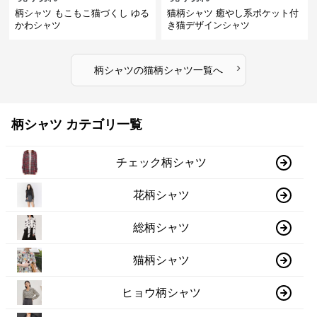
柄シャツ もこもこ猫づくし ゆる
猫柄シャツ 癒やし系ポケット付
かわシャツ
き猫デザインシャツ
›
柄シャツ
の
猫柄シャツ
一覧へ
柄シャツ カテゴリ一覧
チェック柄シャツ
花柄シャツ
総柄シャツ
猫柄シャツ
ヒョウ柄シャツ