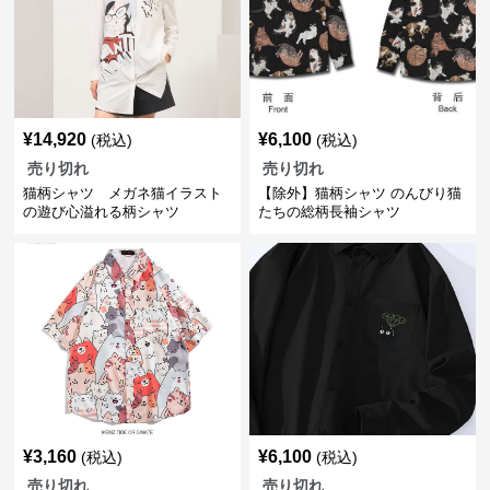
¥
14,920
¥
6,100
(税込)
(税込)
売り切れ
売り切れ
猫柄シャツ メガネ猫イラスト
【除外】猫柄シャツ のんびり猫
の遊び心溢れる柄シャツ
たちの総柄長袖シャツ
¥
3,160
¥
6,100
(税込)
(税込)
売り切れ
売り切れ