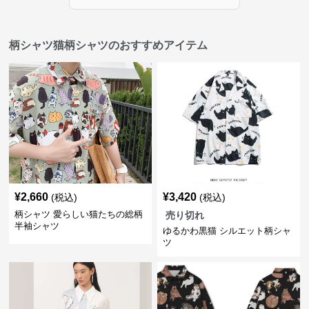
柄シャツ猫柄シャツのおすすめアイテム
¥
2,660
¥
3,420
(税込)
(税込)
柄シャツ 愛らしい猫たちの総柄
売り切れ
半袖シャツ
ゆるかわ黒猫 シルエット柄シャ
ツ