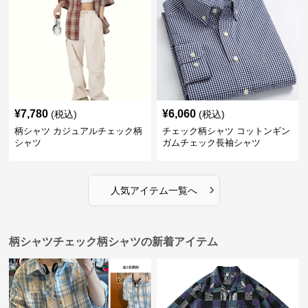
¥
7,780
¥
6,060
(税込)
(税込)
柄シャツ カジュアルチェック柄
チェック柄シャツ コットンギン
シャツ
ガムチェック長袖シャツ
›
人気アイテム一覧へ
柄シャツチェック柄シャツの新着アイテム