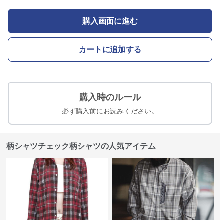
購入画面に進む
カートに追加する
購入時のルール
必ず購入前にお読みください。
柄シャツチェック柄シャツの人気アイテム