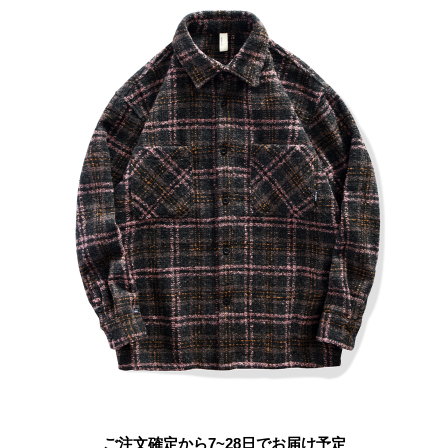
ご注文確定から7~28日でお届け予定