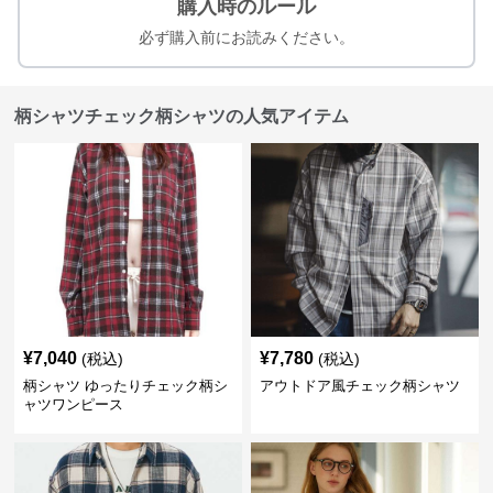
購入時のルール
必ず購入前にお読みください。
柄シャツチェック柄シャツの人気アイテム
¥
7,040
¥
7,780
(税込)
(税込)
柄シャツ ゆったりチェック柄シ
アウトドア風チェック柄シャツ
ャツワンピース