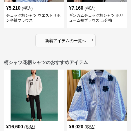
¥
5,210
¥
7,160
(税込)
(税込)
チェック柄シャツ ウエストリボ
ギンガムチェック柄シャツ ボリ
ン半袖ブラウス
ューム袖ブラウス 五分袖
›
新着アイテムの一覧へ
柄シャツ花柄シャツのおすすめアイテム
¥
16,600
¥
6,020
(税込)
(税込)