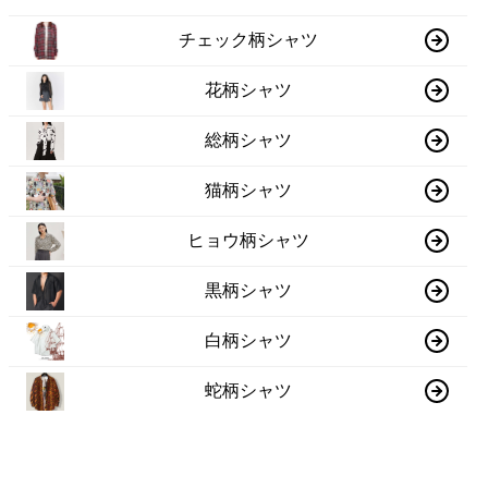
チェック柄シャツ
花柄シャツ
総柄シャツ
猫柄シャツ
ヒョウ柄シャツ
黒柄シャツ
白柄シャツ
蛇柄シャツ