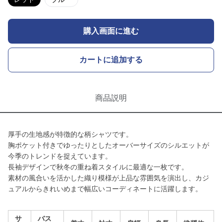
購入画面に進む
カートに追加する
商品説明
厚手の生地感が特徴的な柄シャツです。
胸ポケット付きでゆったりとしたオーバーサイズのシルエットが
今季のトレンドを捉えています。
長袖デザインで秋冬の重ね着スタイルに最適な一枚です。
素材の風合いを活かした織り模様が上品な雰囲気を演出し、カジ
ュアルからきれいめまで幅広いコーディネートに活躍します。
サ
バス