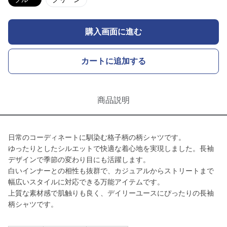
購入画面に進む
カートに追加する
商品説明
日常のコーディネートに馴染む格子柄の柄シャツです。
ゆったりとしたシルエットで快適な着心地を実現しました。長袖
デザインで季節の変わり目にも活躍します。
白いインナーとの相性も抜群で、カジュアルからストリートまで
幅広いスタイルに対応できる万能アイテムです。
上質な素材感で肌触りも良く、デイリーユースにぴったりの長袖
柄シャツです。