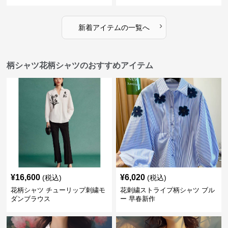
›
新着アイテムの一覧へ
柄シャツ花柄シャツのおすすめアイテム
¥
16,600
¥
6,020
(税込)
(税込)
花柄シャツ チューリップ刺繍モ
花刺繍ストライプ柄シャツ ブル
ダンブラウス
ー 早春新作