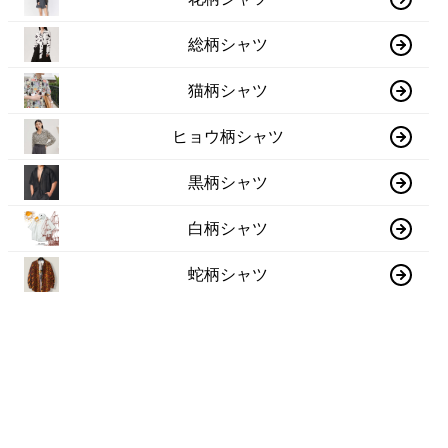
総柄シャツ
猫柄シャツ
ヒョウ柄シャツ
黒柄シャツ
白柄シャツ
蛇柄シャツ