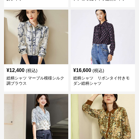
¥
12,400
¥
16,600
(税込)
(税込)
総柄シャツ マーブル模様シルク
総柄シャツ リボンタイ付きモ
調ブラウス
ダン総柄シャツ