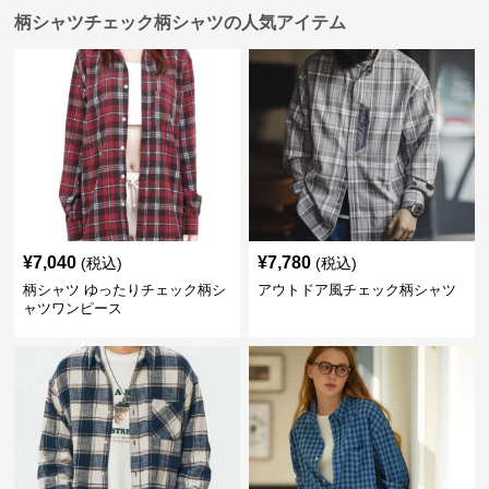
柄シャツチェック柄シャツの人気アイテム
¥
7,040
¥
7,780
(税込)
(税込)
柄シャツ ゆったりチェック柄シ
アウトドア風チェック柄シャツ
ャツワンピース