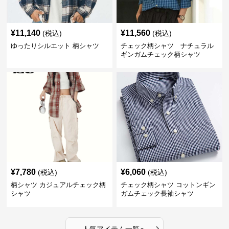
¥
11,140
¥
11,560
(税込)
(税込)
ゆったりシルエット 柄シャツ
チェック柄シャツ ナチュラル
ギンガムチェック柄シャツ
¥
7,780
¥
6,060
(税込)
(税込)
柄シャツ カジュアルチェック柄
チェック柄シャツ コットンギン
シャツ
ガムチェック長袖シャツ
›