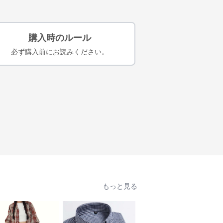
購入時のルール
必ず購入前にお読みください。
もっと見る