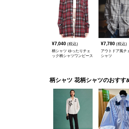
¥
7,040
¥
7,780
(税込)
(税込)
柄シャツ ゆったりチェ
アウトドア風チ
ック柄シャツワンピース
シャツ
柄シャツ
花柄シャツ
のおすす