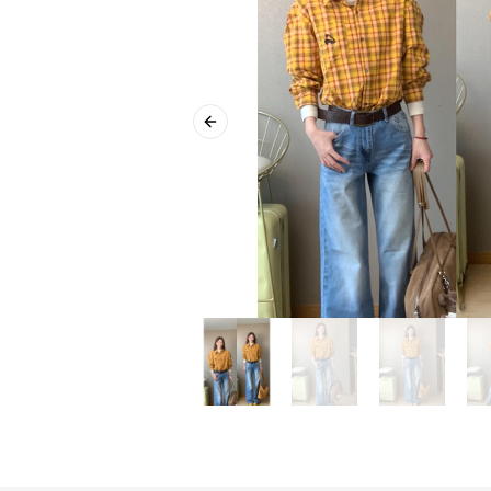
Previous slide