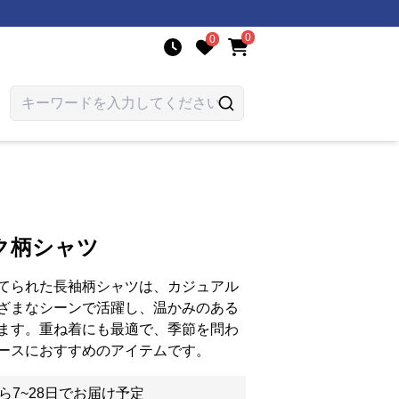
0
0
ク柄シャツ
てられた長袖柄シャツは、カジュアル
ざまなシーンで活躍し、温かみのある
ます。重ね着にも最適で、季節を問わ
ースにおすすめのアイテムです。
ら7~28日でお届け予定