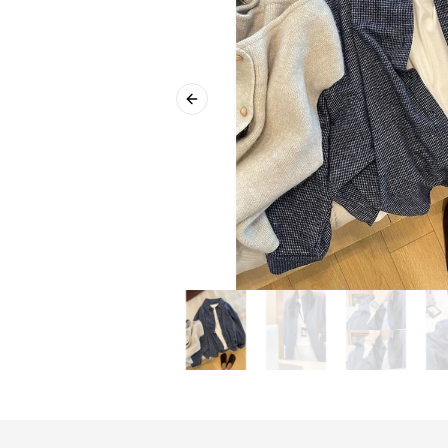
Previous slide