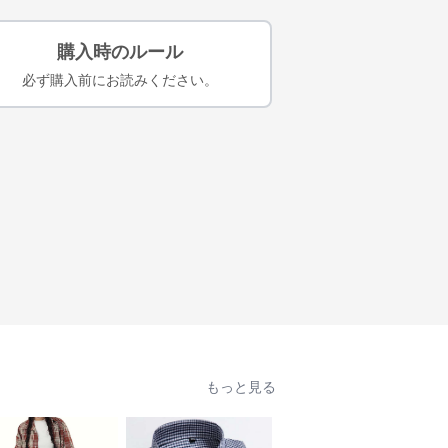
購入時のルール
必ず購入前にお読みください。
もっと見る