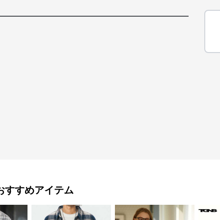
おすすめアイテム