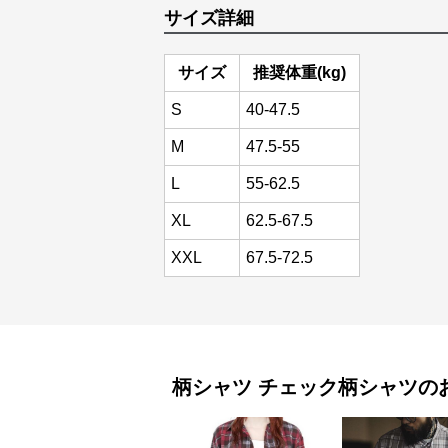
サイズ詳細
サイズ
推奨体重(kg)
S
40-47.5
M
47.5-55
L
55-62.5
XL
62.5-67.5
XXL
67.5-72.5
柄シャツ
チェック柄シャツ
の