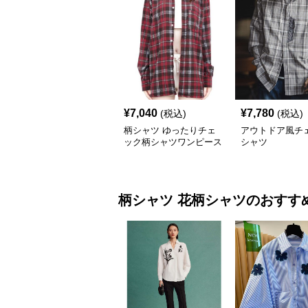
¥
7,040
¥
7,780
(税込)
(税込)
柄シャツ ゆったりチェ
アウトドア風チ
ック柄シャツワンピース
シャツ
柄シャツ
花柄シャツ
のおすす