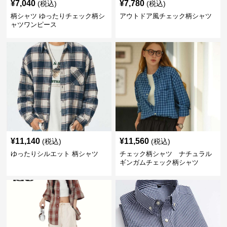
¥
7,040
¥
7,780
(税込)
(税込)
柄シャツ ゆったりチェック柄シ
アウトドア風チェック柄シャツ
ャツワンピース
¥
11,140
¥
11,560
(税込)
(税込)
ゆったりシルエット 柄シャツ
チェック柄シャツ ナチュラル
ギンガムチェック柄シャツ