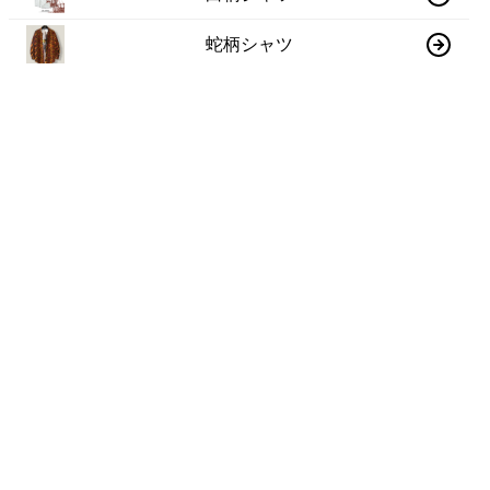
蛇柄シャツ