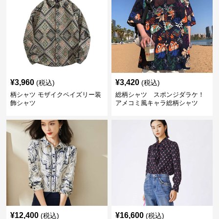
¥
3,960
¥
3,420
(税込)
(税込)
柄シャツ モザイクペイズリー装
総柄シャツ スポンジダラケ！
飾シャツ
アメコミ風キャラ総柄シャツ
¥
12,400
¥
16,600
(税込)
(税込)