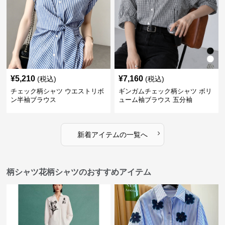
¥
5,210
¥
7,160
(税込)
(税込)
チェック柄シャツ ウエストリボ
ギンガムチェック柄シャツ ボリ
ン半袖ブラウス
ューム袖ブラウス 五分袖
›
新着アイテムの一覧へ
柄シャツ花柄シャツのおすすめアイテム