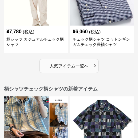
¥
7,780
¥
6,060
(税込)
(税込)
柄シャツ カジュアルチェック柄
チェック柄シャツ コットンギン
シャツ
ガムチェック長袖シャツ
›
人気アイテム一覧へ
柄シャツチェック柄シャツの新着アイテム