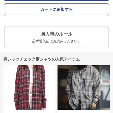
カートに追加する
購入時のルール
必ず購入前にお読みください。
柄シャツチェック柄シャツの人気アイテム