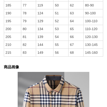
185
77
119
50
62
80-90
190
78
124
51
63
90-100
195
79
129
52
64
100-110
200
80
134
53
65
110-120
205
81
139
54
66
120-130
210
82
144
55
67
130-145
215
83
149
56
68
145-160
商品画像