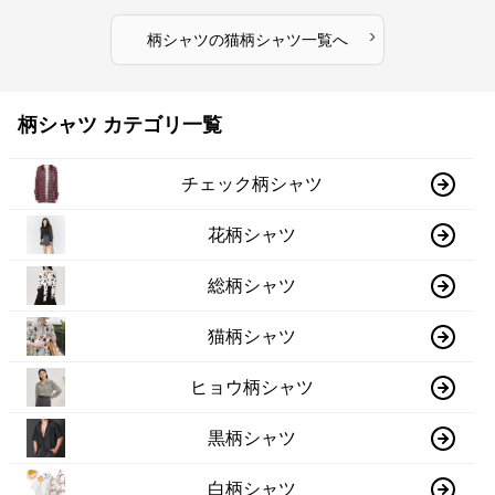
›
柄シャツ
の
猫柄シャツ
一覧へ
柄シャツ カテゴリ一覧
チェック柄シャツ
花柄シャツ
総柄シャツ
猫柄シャツ
ヒョウ柄シャツ
黒柄シャツ
白柄シャツ