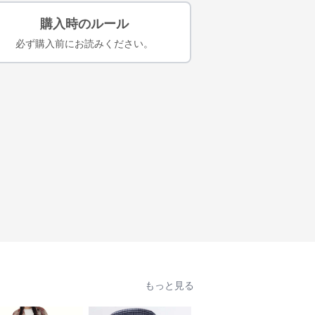
購入時のルール
必ず購入前にお読みください。
もっと見る