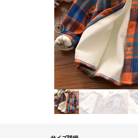
Previous slide