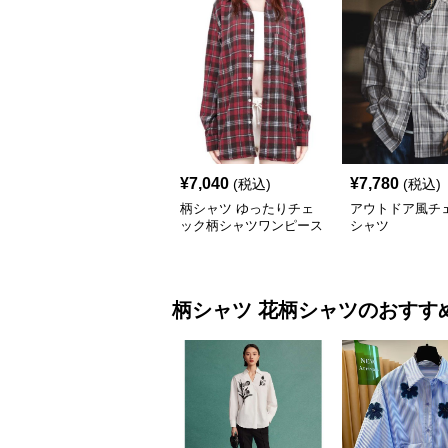
¥
7,040
¥
7,780
(税込)
(税込)
柄シャツ ゆったりチェ
アウトドア風チ
ック柄シャツワンピース
シャツ
柄シャツ
花柄シャツ
のおすす