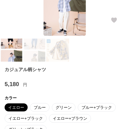
カジュアル柄シャツ
5,180
円
カラー
イエロー
ブルー
グリーン
ブルー+ブラック
イエロー+ブラック
イエロー+ブラウン