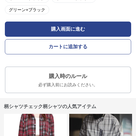
グリーン+ブラック
購入画面に進む
カートに追加する
購入時のルール
必ず購入前にお読みください。
柄シャツチェック柄シャツの人気アイテム