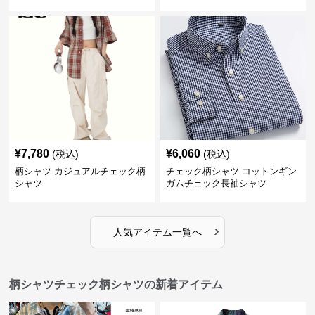
¥
7,780
¥
6,060
(税込)
(税込)
柄シャツ カジュアルチェック柄
チェック柄シャツ コットンギン
シャツ
ガムチェック長袖シャツ
›
人気アイテム一覧へ
柄シャツチェック柄シャツの新着アイテム