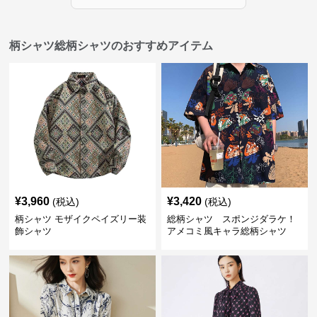
柄シャツ総柄シャツのおすすめアイテム
¥
3,960
¥
3,420
(税込)
(税込)
柄シャツ モザイクペイズリー装
総柄シャツ スポンジダラケ！
飾シャツ
アメコミ風キャラ総柄シャツ