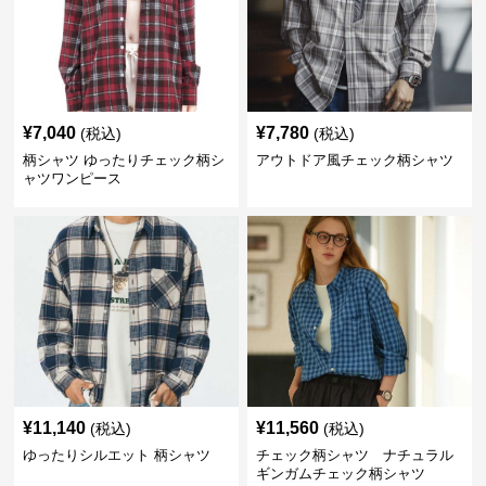
¥
7,040
¥
7,780
(税込)
(税込)
柄シャツ ゆったりチェック柄シ
アウトドア風チェック柄シャツ
ャツワンピース
¥
11,140
¥
11,560
(税込)
(税込)
ゆったりシルエット 柄シャツ
チェック柄シャツ ナチュラル
ギンガムチェック柄シャツ