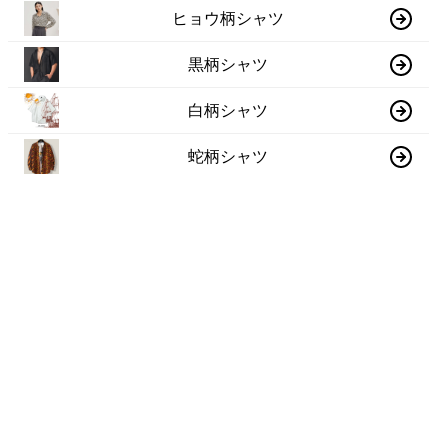
ヒョウ柄シャツ
黒柄シャツ
白柄シャツ
蛇柄シャツ