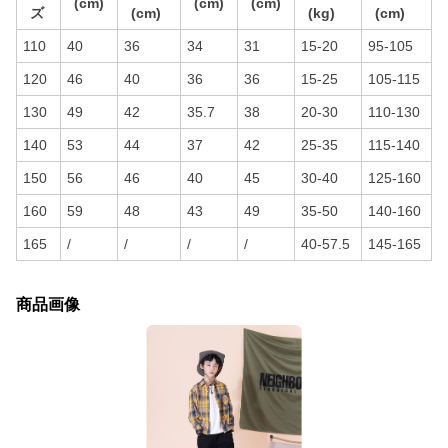
(cm)
(cm)
(cm)
ズ
(cm)
(kg)
(cm)
110
40
36
34
31
15-20
95-105
120
46
40
36
36
15-25
105-115
130
49
42
35.7
38
20-30
110-130
140
53
44
37
42
25-35
115-140
150
56
46
40
45
30-40
125-160
160
59
48
43
49
35-50
140-160
165
/
/
/
/
40-57.5
145-165
商品画像