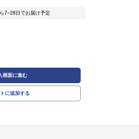
ら7~28日でお届け予定
入画面に進む
トに追加する