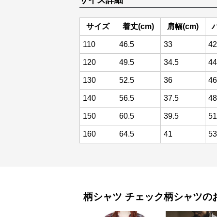
サイズ詳細
サイズ
着丈(cm)
肩幅(cm)
110
46.5
33
42
120
49.5
34.5
44
130
52.5
36
46
140
56.5
37.5
48
150
60.5
39.5
51
160
64.5
41
53
柄シャツ
チェック柄シャツ
の