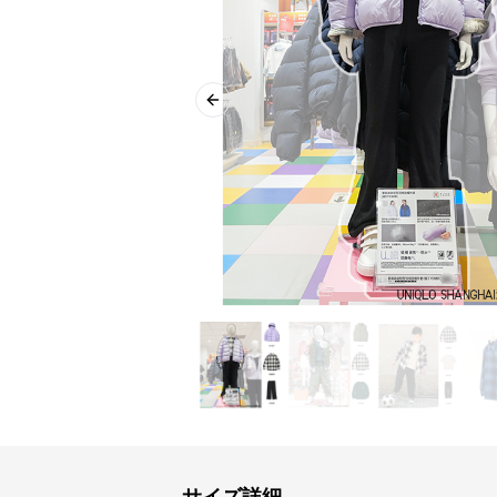
Previous slide