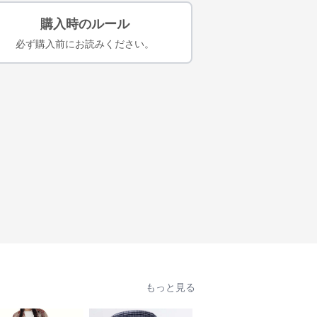
購入時のルール
必ず購入前にお読みください。
もっと見る