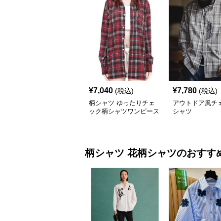
¥
7,040
¥
7,780
(税込)
(税込)
柄シャツ ゆったりチェ
アウトドア風チ
ック柄シャツワンピース
シャツ
柄シャツ
花柄シャツ
のおすす