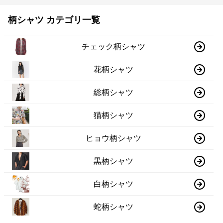
柄シャツ カテゴリ一覧
チェック柄シャツ
花柄シャツ
総柄シャツ
猫柄シャツ
ヒョウ柄シャツ
黒柄シャツ
白柄シャツ
蛇柄シャツ