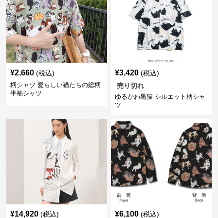
¥
2,660
¥
3,420
(税込)
(税込)
柄シャツ 愛らしい猫たちの総柄
売り切れ
半袖シャツ
ゆるかわ黒猫 シルエット柄シャ
ツ
¥
14,920
¥
6,100
(税込)
(税込)