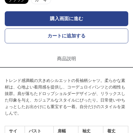
購入画面に進む
カートに追加する
商品説明
トレンド感満載の大きめシルエットの長袖柄シャツ。柔らかな素
材は、心地よい着用感を提供し、コーデュロイパンツとの相性も
抜群。肩が落ちたドロップショルダーデザインが、リラックスし
た印象を与え、カジュアルなスタイルにぴったり。日常使いやち
ょっとしたお出かけにも重宝する一着。自分だけのスタイルを楽
しんで。
サイ
バスト
肩幅
袖丈
着丈