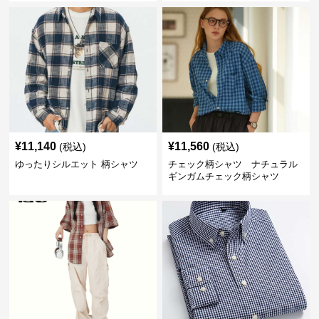
¥
11,140
¥
11,560
(税込)
(税込)
ゆったりシルエット 柄シャツ
チェック柄シャツ ナチュラル
ギンガムチェック柄シャツ