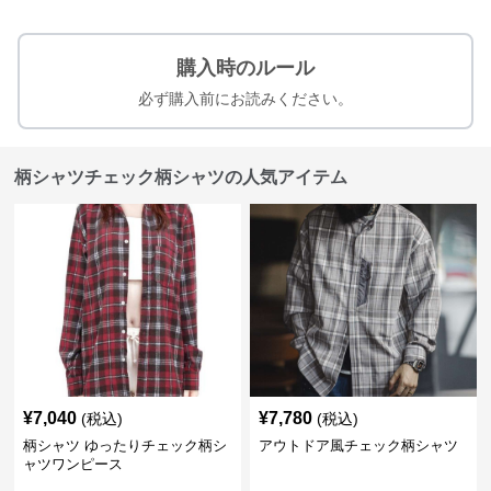
購入時のルール
必ず購入前にお読みください。
柄シャツチェック柄シャツの人気アイテム
¥
7,040
¥
7,780
(税込)
(税込)
柄シャツ ゆったりチェック柄シ
アウトドア風チェック柄シャツ
ャツワンピース