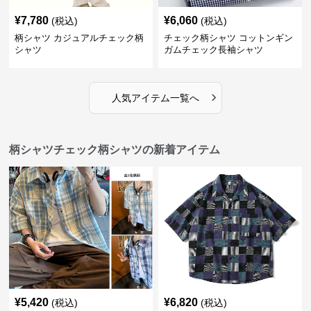
¥
7,780
¥
6,060
(税込)
(税込)
柄シャツ カジュアルチェック柄
チェック柄シャツ コットンギン
シャツ
ガムチェック長袖シャツ
›
人気アイテム一覧へ
柄シャツチェック柄シャツの新着アイテム
¥
5,420
¥
6,820
(税込)
(税込)