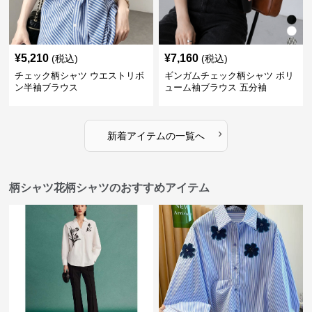
¥
5,210
¥
7,160
(税込)
(税込)
チェック柄シャツ ウエストリボ
ギンガムチェック柄シャツ ボリ
ン半袖ブラウス
ューム袖ブラウス 五分袖
›
新着アイテムの一覧へ
柄シャツ花柄シャツのおすすめアイテム