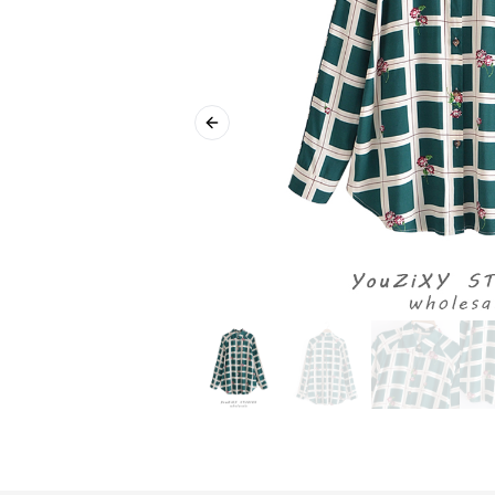
Previous slide