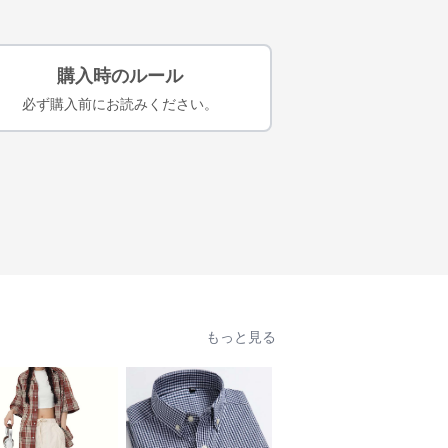
購入時のルール
必ず購入前にお読みください。
もっと見る