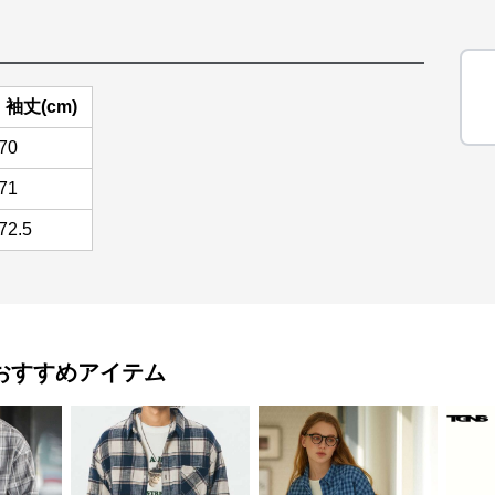
袖丈(cm)
70
71
72.5
おすすめアイテム