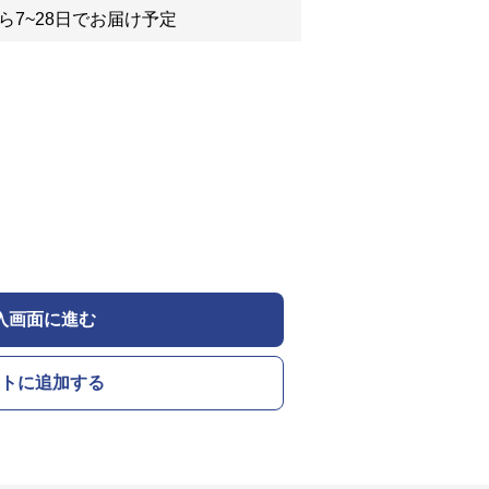
ら7~28日でお届け予定
入画面に進む
トに追加する