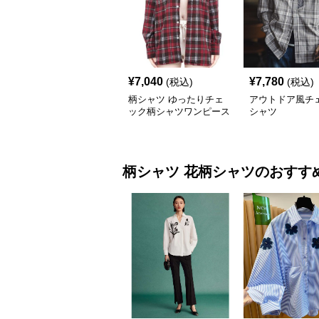
¥
7,040
¥
7,780
(税込)
(税込)
柄シャツ ゆったりチェ
アウトドア風チ
ック柄シャツワンピース
シャツ
柄シャツ
花柄シャツ
のおすす