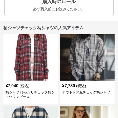
購入時のルール
必ず購入前にお読みください。
柄シャツチェック柄シャツの人気アイテム
¥
7,040
¥
7,780
(税込)
(税込)
柄シャツ ゆったりチェック柄シ
アウトドア風チェック柄シャツ
ャツワンピース