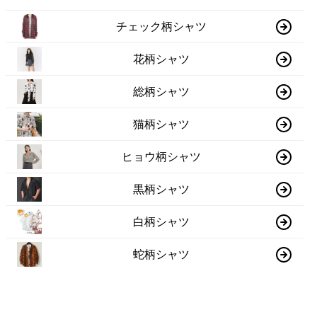
チェック柄シャツ
花柄シャツ
総柄シャツ
猫柄シャツ
ヒョウ柄シャツ
黒柄シャツ
白柄シャツ
蛇柄シャツ