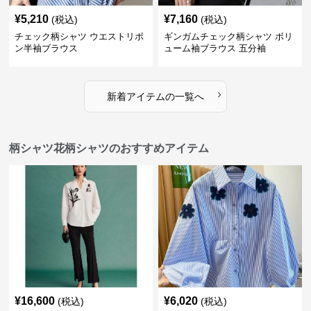
¥
5,210
¥
7,160
(税込)
(税込)
チェック柄シャツ ウエストリボ
ギンガムチェック柄シャツ ボリ
ン半袖ブラウス
ューム袖ブラウス 五分袖
›
新着アイテムの一覧へ
柄シャツ花柄シャツのおすすめアイテム
¥
16,600
¥
6,020
(税込)
(税込)