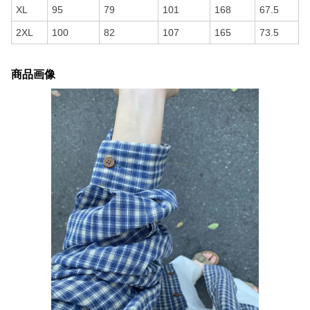
XL
95
79
101
168
67.5
2XL
100
82
107
165
73.5
商品画像