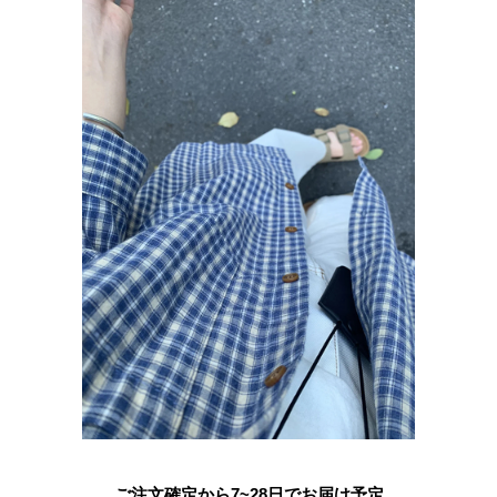
ご注文確定から7~28日でお届け予定