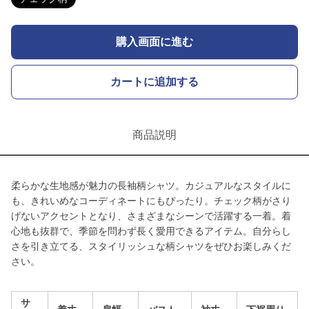
購入画面に進む
カートに追加する
商品説明
柔らかな生地感が魅力の長袖柄シャツ。カジュアルなスタイルに
も、きれいめなコーディネートにもぴったり。チェック柄がさり
げないアクセントとなり、さまざまなシーンで活躍する一着。着
心地も抜群で、季節を問わず長く愛用できるアイテム。自分らし
さを引き立てる、スタイリッシュな柄シャツをぜひお楽しみくだ
さい。
サ