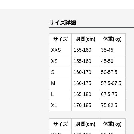
サイズ詳細
サイズ
身長(cm)
体重(kg)
XXS
155-160
35-45
XS
155-160
45-50
S
160-170
50-57.5
M
160-175
57.5-67.5
L
165-180
67.5-75
XL
170-185
75-82.5
サイズ
身長(cm)
体重(kg)