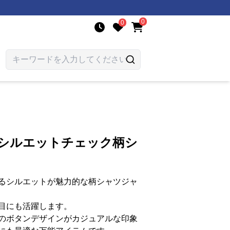
0
0
りシルエットチェック柄シ
るシルエットが魅力的な柄シャツジャ
目にも活躍します。
のボタンデザインがカジュアルな印象