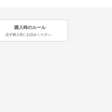
購入時のルール
必ず購入前にお読みください。