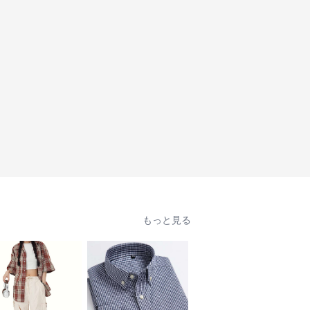
もっと見る