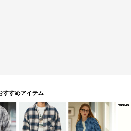
おすすめアイテム