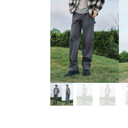
Previous slide