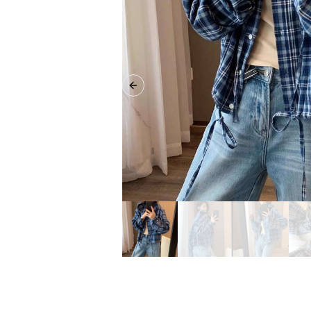
Previous slide