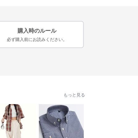
購入時のルール
必ず購入前にお読みください。
もっと見る