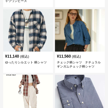
ャツワンピース
¥
11,140
¥
11,560
(税込)
(税込)
ゆったりシルエット 柄シャツ
チェック柄シャツ ナチュラル
ギンガムチェック柄シャツ