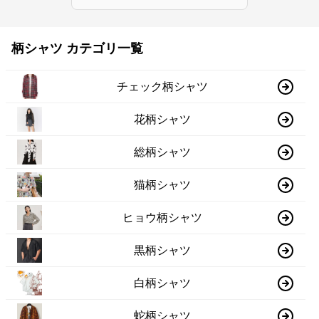
柄シャツ カテゴリ一覧
チェック柄シャツ
花柄シャツ
総柄シャツ
猫柄シャツ
ヒョウ柄シャツ
黒柄シャツ
白柄シャツ
蛇柄シャツ