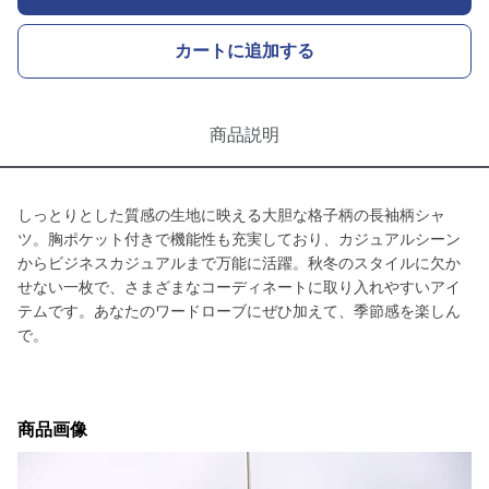
カートに追加する
商品説明
しっとりとした質感の生地に映える大胆な格子柄の長袖柄シャ
ツ。胸ポケット付きで機能性も充実しており、カジュアルシーン
からビジネスカジュアルまで万能に活躍。秋冬のスタイルに欠か
せない一枚で、さまざまなコーディネートに取り入れやすいアイ
テムです。あなたのワードローブにぜひ加えて、季節感を楽しん
で。
商品画像