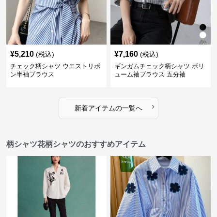
¥
5,210
¥
7,160
(税込)
(税込)
チェック柄シャツ ウエストリボ
ギンガムチェック柄シャツ ボリ
ン半袖ブラウス
ューム袖ブラウス 五分袖
›
新着アイテムの一覧へ
柄シャツ花柄シャツのおすすめアイテム