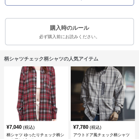
購入時のルール
必ず購入前にお読みください。
柄シャツチェック柄シャツの人気アイテム
¥
7,040
¥
7,780
(税込)
(税込)
柄シャツ ゆったりチェック柄シ
アウトドア風チェック柄シャツ