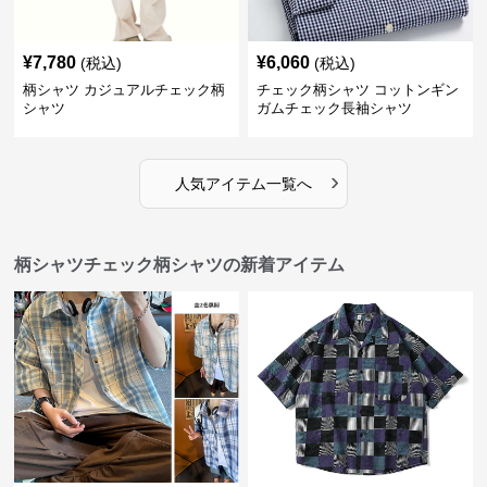
¥
7,780
¥
6,060
(税込)
(税込)
柄シャツ カジュアルチェック柄
チェック柄シャツ コットンギン
シャツ
ガムチェック長袖シャツ
›
人気アイテム一覧へ
柄シャツチェック柄シャツの新着アイテム