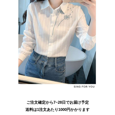
ご注文確定から7~28日でお届け予定
送料は1注文あたり
1000
円かかります