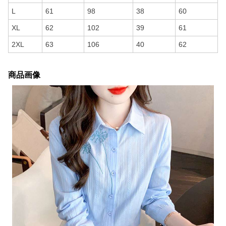
L
61
98
38
60
XL
62
102
39
61
2XL
63
106
40
62
商品画像