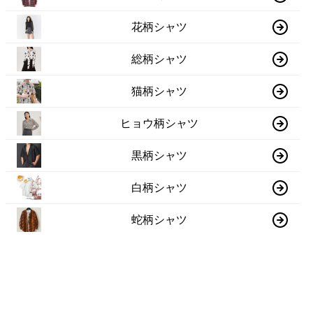
花柄シャツ
総柄シャツ
猫柄シャツ
ヒョウ柄シャツ
黒柄シャツ
白柄シャツ
蛇柄シャツ