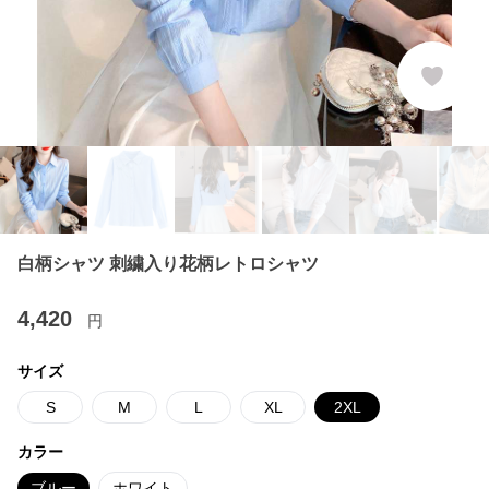
白柄シャツ 刺繍入り花柄レトロシャツ
4,420
円
サイズ
S
M
L
XL
2XL
カラー
ブルー
ホワイト