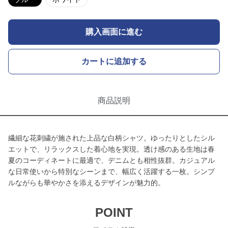
購入画面に進む
カートに追加する
商品説明
繊細な花刺繍が施された上品な白柄シャツ。ゆったりとしたシル
エットで、リラックスした着心地を実現。透け感のある生地は春
夏のコーディネートに最適で、デニムとも相性抜群。カジュアル
な日常使いから特別なシーンまで、幅広く活躍する一枚。シンプ
ルながらも華やかさを添えるデザインが魅力的。
POINT