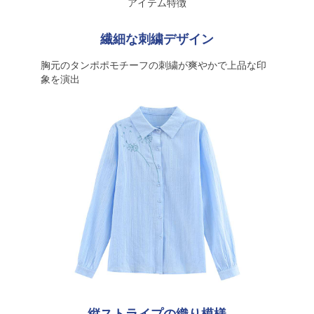
アイテム特徴
繊細な刺繍デザイン
胸元のタンポポモチーフの刺繍が爽やかで上品な印
象を演出