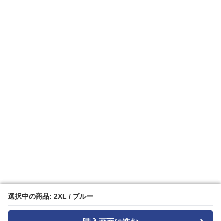
選択中の商品: 2XL / ブルー
選択中の商品: 2XL / ブルー