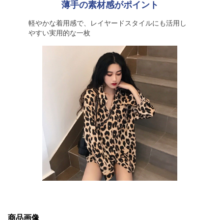
薄手の素材感がポイント
軽やかな着用感で、レイヤードスタイルにも活用し
やすい実用的な一枚
商品画像