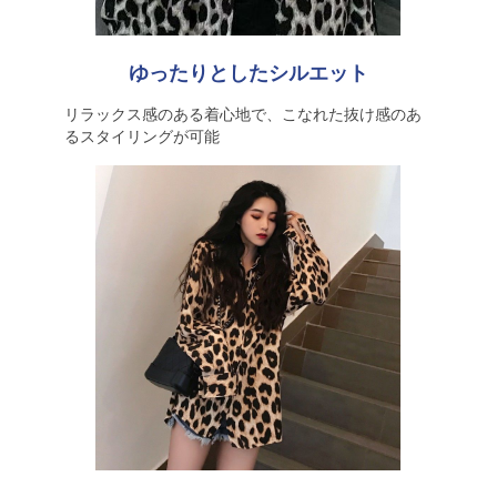
ゆったりとしたシルエット
リラックス感のある着心地で、こなれた抜け感のあ
るスタイリングが可能