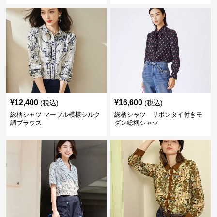
¥
12,400
¥
16,600
(税込)
(税込)
総柄シャツ マーブル模様シルク
総柄シャツ リボンタイ付きモ
調ブラウス
ダン総柄シャツ