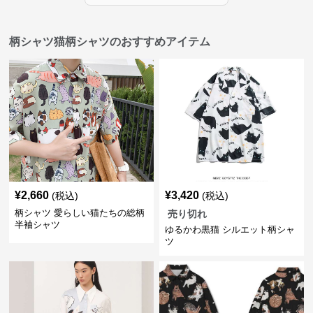
柄シャツ猫柄シャツのおすすめアイテム
¥
2,660
¥
3,420
(税込)
(税込)
柄シャツ 愛らしい猫たちの総柄
売り切れ
半袖シャツ
ゆるかわ黒猫 シルエット柄シャ
ツ