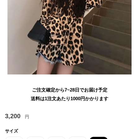
ご注文確定から7~28日でお届け予定
送料は1注文あたり
1000
円かかります
3,200
円
サイズ