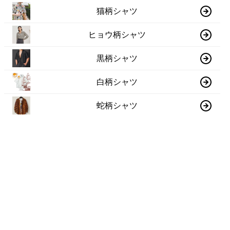
猫柄シャツ
ヒョウ柄シャツ
黒柄シャツ
白柄シャツ
蛇柄シャツ