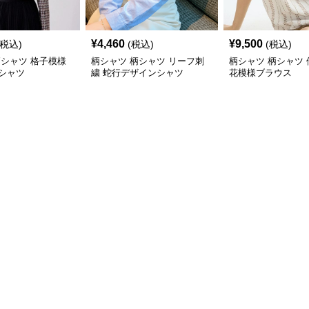
¥
4,460
¥
9,500
(税込)
(税込)
(税込)
柄シャツ 格子模様
柄シャツ 柄シャツ リーフ刺
柄シャツ 柄シャツ
シャツ
繍 蛇行デザインシャツ
花模様ブラウス