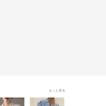
もっと見る