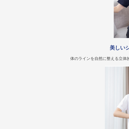
美しい
体のラインを自然に整える立体