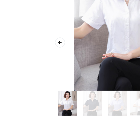
Previous slide