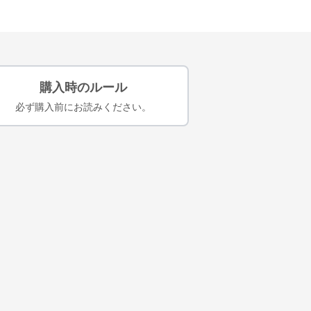
購入時のルール
必ず購入前にお読みください。