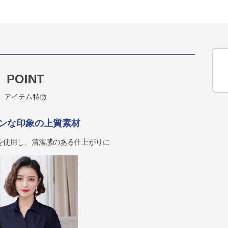
POINT
アイテム特徴
ンな印象の上質素材
を使用し、清潔感のある仕上がりに