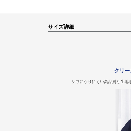
サイズ詳細
クリー
シワになりにくい高品質な生地