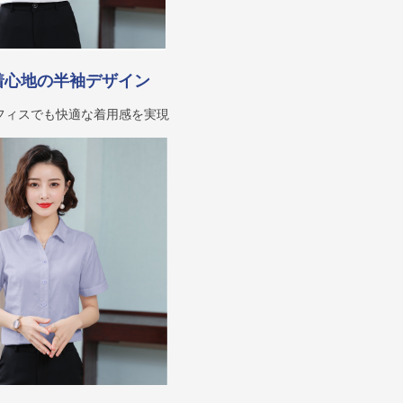
着心地の半袖デザイン
フィスでも快適な着用感を実現