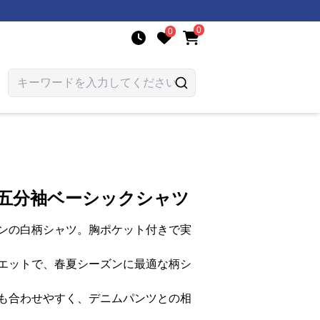
0
0
ル五分袖ベーシックシャツ
ンの白柄シャツ。胸ポケット付きで実
エットで、春夏シーズンに最適な柄シ
も合わせやすく、デニムパンツとの相