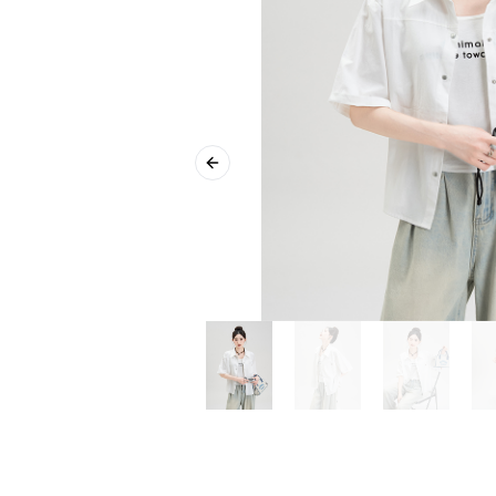
Previous slide