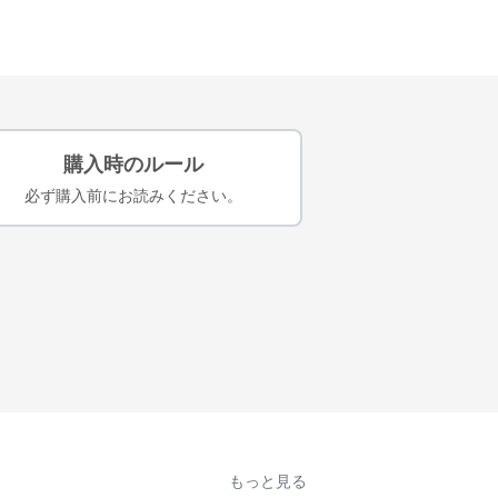
購入時のルール
必ず購入前にお読みください。
もっと見る