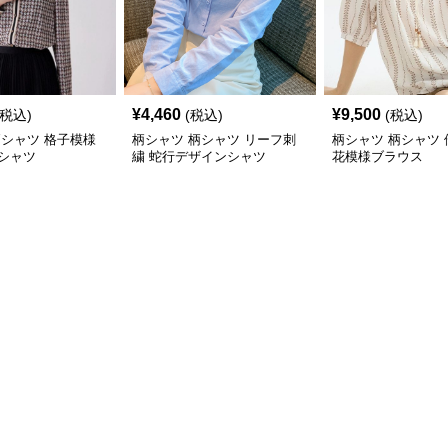
¥
4,460
¥
9,500
(税込)
(税込)
(税込)
柄シャツ 格子模様
柄シャツ 柄シャツ リーフ刺
柄シャツ 柄シャツ
シャツ
繍 蛇行デザインシャツ
花模様ブラウス