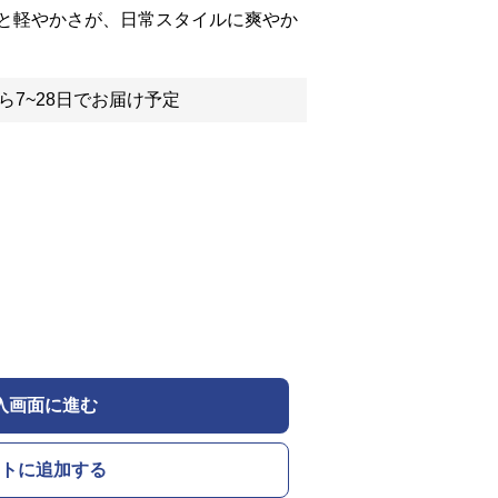
と軽やかさが、日常スタイルに爽やか
ら7~28日でお届け予定
入画面に進む
トに追加する