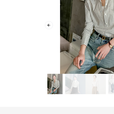
Previous slide