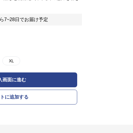
ら7~28日でお届け予定
XL
入画面に進む
トに追加する