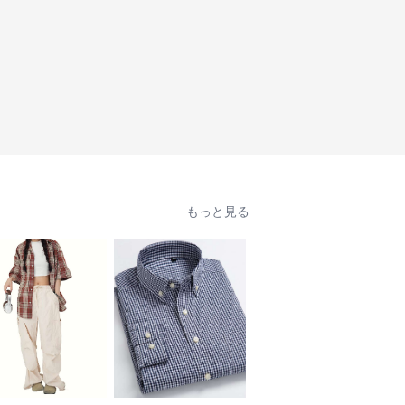
もっと見る