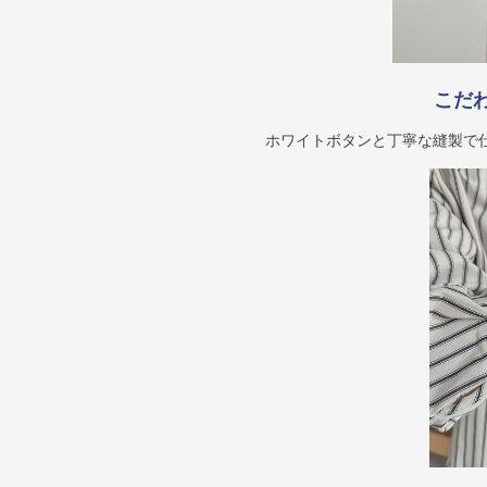
こだ
ホワイトボタンと丁寧な縫製で