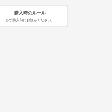
購入時のルール
必ず購入前にお読みください。