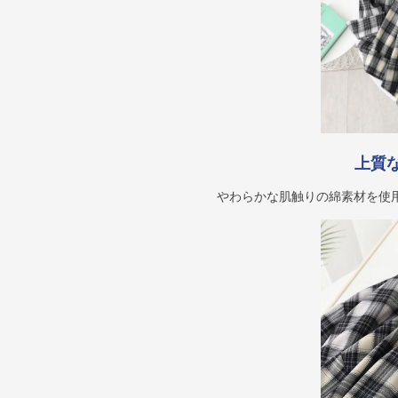
上質
やわらかな肌触りの綿素材を使