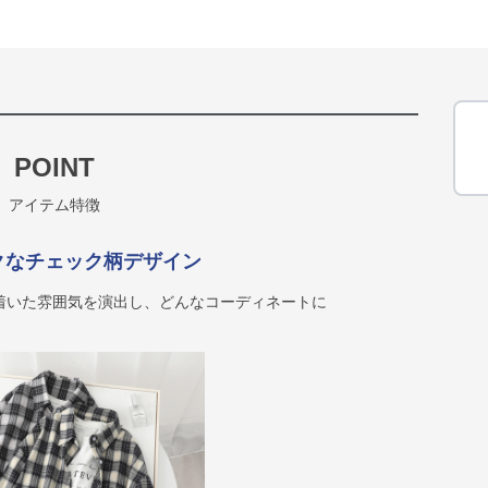
POINT
アイテム特徴
クなチェック柄デザイン
着いた雰囲気を演出し、どんなコーディネートに