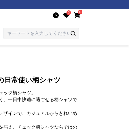
0
0
の日常使い柄シャツ
ェック柄シャツ。
く、一日中快適に過ごせる柄シャツで
デザインで、カジュアルからきれいめ
を与え、チェック柄シャツならではの