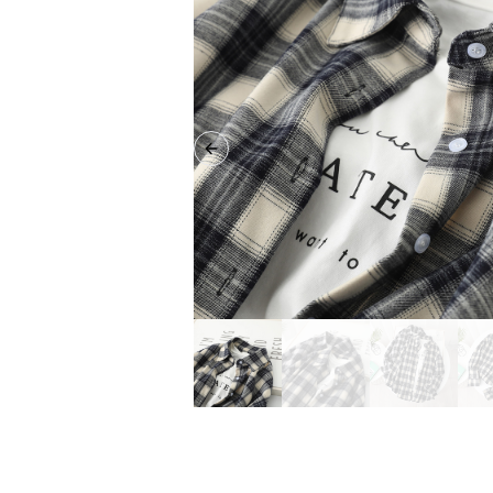
Previous slide