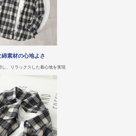
な綿素材の心地よさ
用し、リラックスした着心地を実現