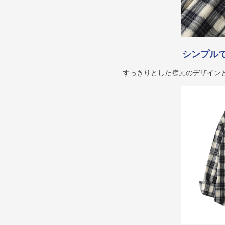
シンプル
すっきりとした襟元のデザイン