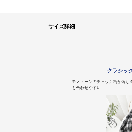
サイズ詳細
クラシッ
モノトーンのチェック柄が落ち
も合わせやすい