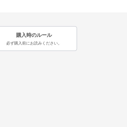
購入時のルール
必ず購入前にお読みください。