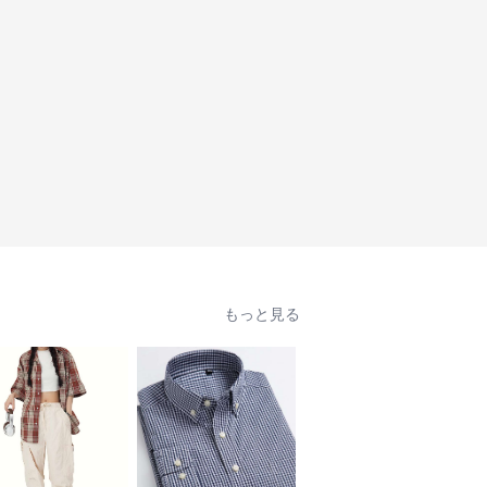
もっと見る