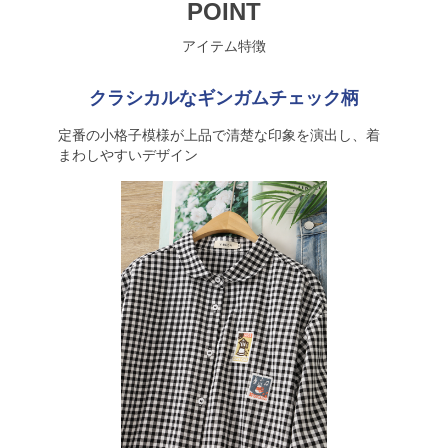
POINT
アイテム特徴
クラシカルなギンガムチェック柄
定番の小格子模様が上品で清楚な印象を演出し、着
まわしやすいデザイン