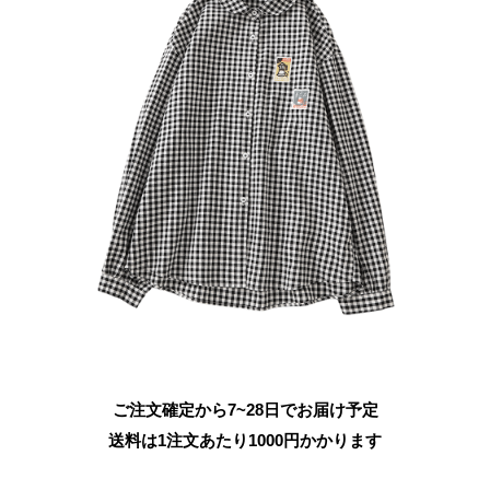
ご注文確定から7~28日でお届け予定
送料は1注文あたり
1000
円かかります