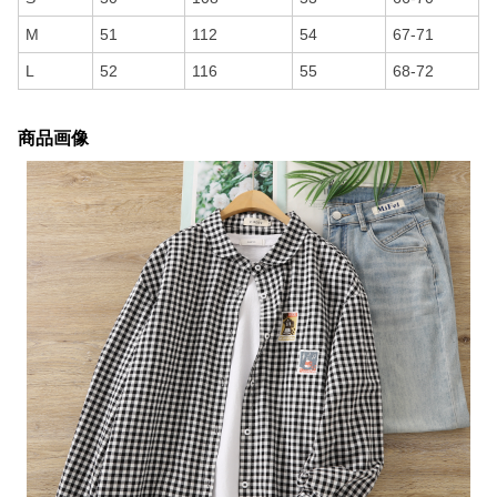
M
51
112
54
67-71
L
52
116
55
68-72
商品画像