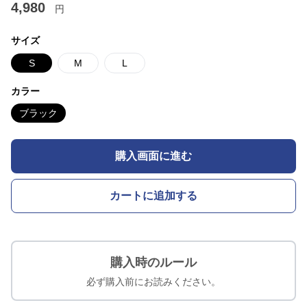
4,980
円
サイズ
S
M
L
カラー
ブラック
購入画面に進む
カートに追加する
購入時のルール
必ず購入前にお読みください。