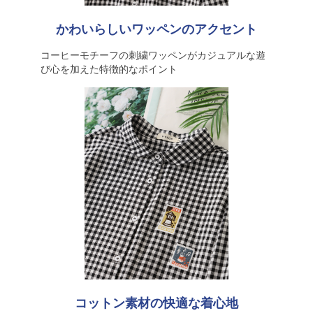
かわいらしいワッペンのアクセント
コーヒーモチーフの刺繍ワッペンがカジュアルな遊
び心を加えた特徴的なポイント
コットン素材の快適な着心地