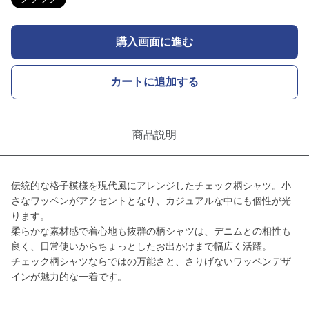
購入画面に進む
カートに追加する
商品説明
伝統的な格子模様を現代風にアレンジしたチェック柄シャツ。小
さなワッペンがアクセントとなり、カジュアルな中にも個性が光
ります。
柔らかな素材感で着心地も抜群の柄シャツは、デニムとの相性も
良く、日常使いからちょっとしたお出かけまで幅広く活躍。
チェック柄シャツならではの万能さと、さりげないワッペンデザ
インが魅力的な一着です。