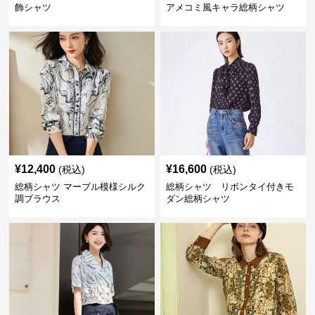
飾シャツ
アメコミ風キャラ総柄シャツ
¥
12,400
¥
16,600
(税込)
(税込)
総柄シャツ マーブル模様シルク
総柄シャツ リボンタイ付きモ
調ブラウス
ダン総柄シャツ