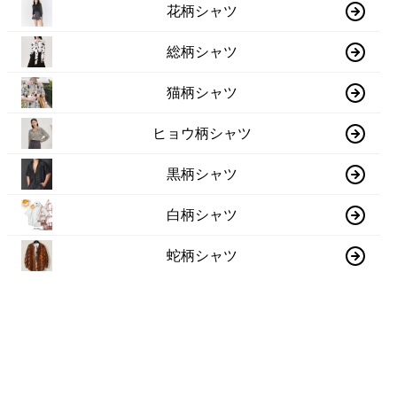
花柄シャツ
総柄シャツ
猫柄シャツ
ヒョウ柄シャツ
黒柄シャツ
白柄シャツ
蛇柄シャツ