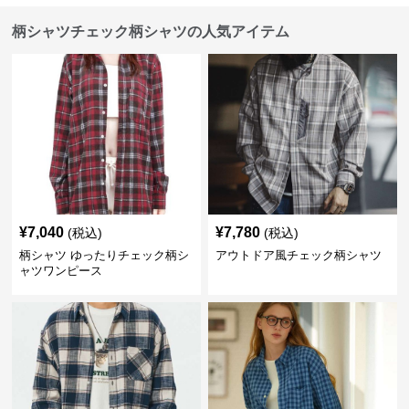
柄シャツチェック柄シャツの人気アイテム
¥
7,040
¥
7,780
(税込)
(税込)
柄シャツ ゆったりチェック柄シ
アウトドア風チェック柄シャツ
ャツワンピース