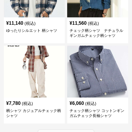
¥
11,140
¥
11,560
(税込)
(税込)
ゆったりシルエット 柄シャツ
チェック柄シャツ ナチュラル
ギンガムチェック柄シャツ
¥
7,780
¥
6,060
(税込)
(税込)
柄シャツ カジュアルチェック柄
チェック柄シャツ コットンギン
シャツ
ガムチェック長袖シャツ